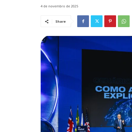
4 de novembro de 2025
Share