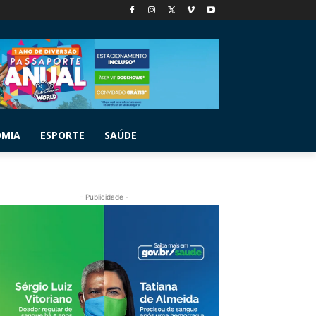
OMIA
ESPORTE
SAÚDE
- Publicidade -