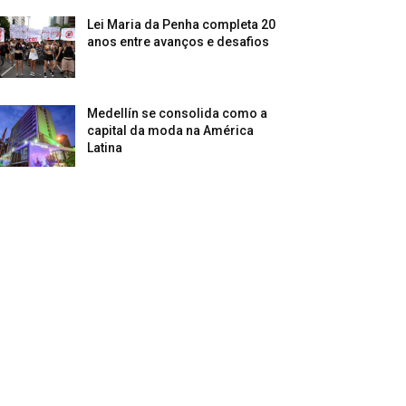
Lei Maria da Penha completa 20
anos entre avanços e desafios
Medellín se consolida como a
capital da moda na América
Latina