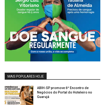
MAIS POPULARES HOJE
ABIH-SP promove 6º Encontro de
Negócios do Portal do Hoteleiro no
Guarujá