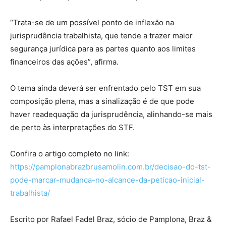
“Trata-se de um possível ponto de inflexão na
jurisprudência trabalhista, que tende a trazer maior
segurança jurídica para as partes quanto aos limites
financeiros das ações”, afirma.
O tema ainda deverá ser enfrentado pelo TST em sua
composição plena, mas a sinalização é de que pode
haver readequação da jurisprudência, alinhando-se mais
de perto às interpretações do STF.
Confira o artigo completo no link:
https://pamplonabrazbrusamolin.com.br/decisao-do-tst-
pode-marcar-mudanca-no-alcance-da-peticao-inicial-
trabalhista/
Escrito por
Rafael Fadel Braz, sócio de Pamplona, Braz &