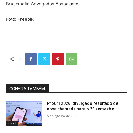
Brusamolin Advogados Associados.
Foto: Freepik.
CONFIRA TAMBÉM:
Prouni 2026: divulgado resultado de
nova chamada para o 2º semestre
5 de agosto de 2026
Brasil