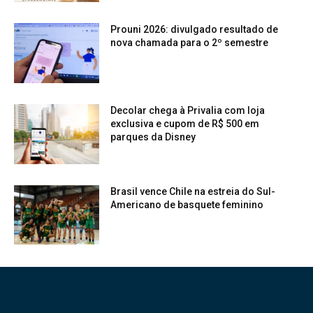
Prouni 2026: divulgado resultado de
nova chamada para o 2º semestre
Decolar chega à Privalia com loja
exclusiva e cupom de R$ 500 em
parques da Disney
Brasil vence Chile na estreia do Sul-
Americano de basquete feminino