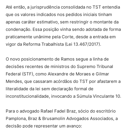
Até então, a jurisprudência consolidada no TST entendia
que os valores indicados nos pedidos iniciais tinham
apenas caráter estimativo, sem restringir o montante da
condenação. Essa posição vinha sendo adotada de forma
praticamente unânime pela Corte, desde a entrada em
vigor da Reforma Trabalhista (Lei 13.467/2017).
O novo posicionamento de Ramos segue a linha de
decisões recentes de ministros do Supremo Tribunal
Federal (STF), como Alexandre de Moraes e Gilmar
Mendes, que cassaram acórdãos do TST por afastarem a
literalidade da lei sem declaração formal de
inconstitucionalidade, invocando a Súmula Vinculante 10.
Para o advogado Rafael Fadel Braz, sócio do escritório
Pamplona, Braz & Brusamolin Advogados Associados, a
decisão pode representar um avanço: