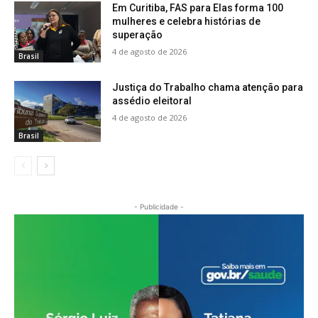
Em Curitiba, FAS para Elas forma 100
mulheres e celebra histórias de
superação
4 de agosto de 2026
Brasil
Justiça do Trabalho chama atenção para
assédio eleitoral
4 de agosto de 2026
Brasil
- Publicidade -