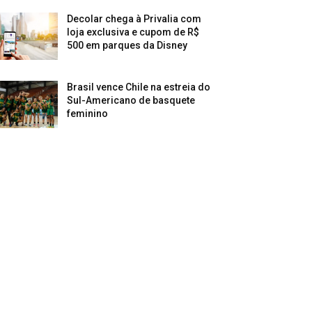
Decolar chega à Privalia com
loja exclusiva e cupom de R$
500 em parques da Disney
Brasil vence Chile na estreia do
Sul-Americano de basquete
feminino