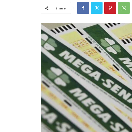
Share