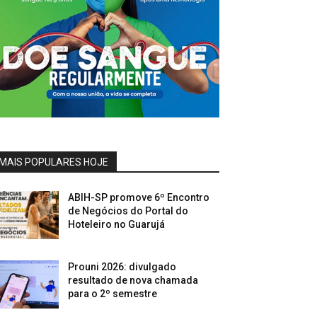
MAIS POPULARES HOJE
ABIH-SP promove 6º Encontro
de Negócios do Portal do
Hoteleiro no Guarujá
Prouni 2026: divulgado
resultado de nova chamada
para o 2º semestre