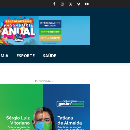
OMIA
ESPORTE
SAÚDE
- Publicidade -