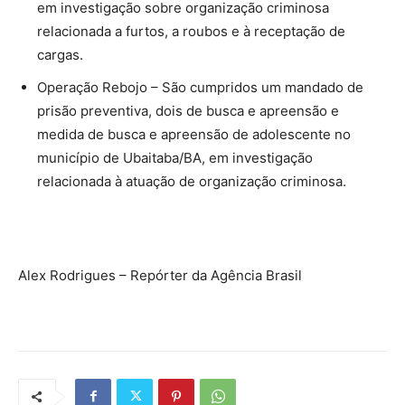
em investigação sobre organização criminosa
relacionada a furtos, a roubos e à receptação de
cargas.
Operação Rebojo – São cumpridos um mandado de
prisão preventiva, dois de busca e apreensão e
medida de busca e apreensão de adolescente no
município de Ubaitaba/BA, em investigação
relacionada à atuação de organização criminosa.
Alex Rodrigues – Repórter da Agência Brasil