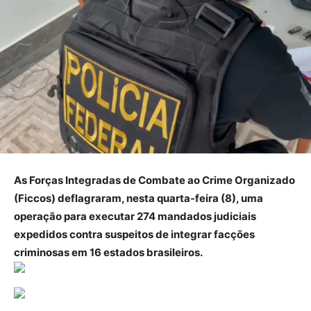
As Forças Integradas de Combate ao Crime Organizado
(Ficcos) deflagraram, nesta quarta-feira (8), uma
operação para executar 274 mandados judiciais
expedidos contra suspeitos de integrar facções
criminosas em 16 estados brasileiros.