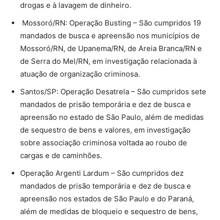
drogas e à lavagem de dinheiro.
Mossoró/RN: Operação Busting – São cumpridos 19
mandados de busca e apreensão nos municípios de
Mossoró/RN, de Upanema/RN, de Areia Branca/RN e
de Serra do Mel/RN, em investigação relacionada à
atuação de organização criminosa.
Santos/SP: Operação Desatrela – São cumpridos sete
mandados de prisão temporária e dez de busca e
apreensão no estado de São Paulo, além de medidas
de sequestro de bens e valores, em investigação
sobre associação criminosa voltada ao roubo de
cargas e de caminhões.
Operação Argenti Lardum – São cumpridos dez
mandados de prisão temporária e dez de busca e
apreensão nos estados de São Paulo e do Paraná,
além de medidas de bloqueio e sequestro de bens,