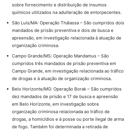
sobre fornecimento e distribuição de insumos
químicos utilizados na adulteração de entorpecentes.
São Luís/MA: Operação Thálassa – São cumpridos dois
mandados de prisão preventiva e dois de busca e
apreensão, em investigação relacionada à atuação de
organização criminosa.
Campo Grande/MS: Operação Mandamus – São
cumpridos três mandados de prisão preventiva em
Campo Grande, em investigação relacionada ao tráfico
de drogas e à atuação de organização criminosa.
Belo Horizonte/MG: Operação Borak – São cumpridos
dez mandados de prisão e 17 de busca e apreensão
em Belo Horizonte, em investigação sobre
organização criminosa relacionada ao tráfico de
drogas, a homicídios e à posse ou porte ilegal de arma
de fogo. Também foi determinada a retirada de