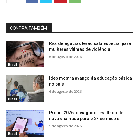
CONFIRA TAMBÉM:
Rio: delegacias terão sala especial para
mulheres vítimas de violência
6 de agosto de 2026
Brasil
Ideb mostra avanço da educação básica
no país
6 de agosto de 2026
Brasil
Prouni 2026: divulgado resultado de
nova chamada para o 2º semestre
5 de agosto de 2026
Brasil