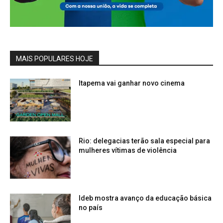
MAIS POPULARES HOJE
Itapema vai ganhar novo cinema
Rio: delegacias terão sala especial para
mulheres vítimas de violência
Ideb mostra avanço da educação básica
no país