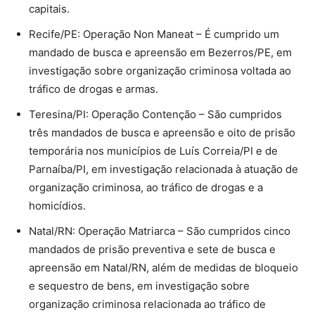
capitais.
Recife/PE: Operação Non Maneat – É cumprido um
mandado de busca e apreensão em Bezerros/PE, em
investigação sobre organização criminosa voltada ao
tráfico de drogas e armas.
Teresina/PI: Operação Contenção – São cumpridos
três mandados de busca e apreensão e oito de prisão
temporária nos municípios de Luís Correia/PI e de
Parnaíba/PI, em investigação relacionada à atuação de
organização criminosa, ao tráfico de drogas e a
homicídios.
Natal/RN: Operação Matriarca – São cumpridos cinco
mandados de prisão preventiva e sete de busca e
apreensão em Natal/RN, além de medidas de bloqueio
e sequestro de bens, em investigação sobre
organização criminosa relacionada ao tráfico de