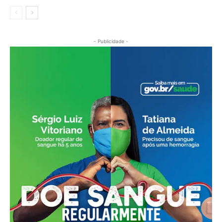
- Publicidade -