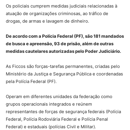
Os policiais cumprem medidas judiciais relacionadas à
atuação de organizações criminosas, ao tráfico de
drogas, de armas e lavagem de dinheiro.
De acordo com a Polícia Federal (PF), são 181 mandados
de busca e apreensão, 93 de prisão, além de outras
medidas cautelares autorizadas pelo Poder Judiciário.
As Ficcos são forças-tarefas permanentes, criadas pelo
Ministério da Justiça e Segurança Pública e coordenadas
pela Polícia Federal (PF).
Operam em diferentes unidades da federação como
grupos operacionais integrados e reúnem
representantes de forças de segurança federais (Polícia
Federal, Polícia Rodoviária Federal e Polícia Penal
Federal) e estaduais (polícias Civil e Militar).