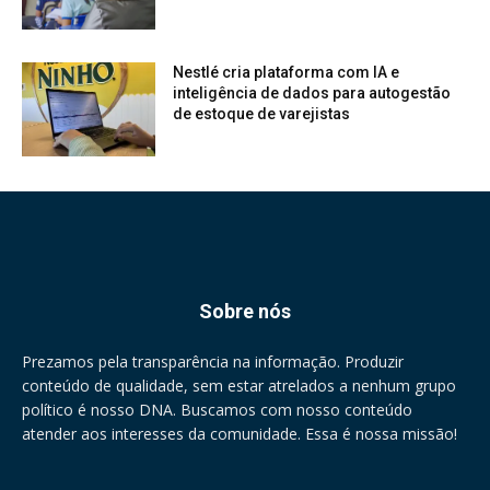
Nestlé cria plataforma com IA e
inteligência de dados para autogestão
de estoque de varejistas
Sobre nós
Prezamos pela transparência na informação. Produzir
conteúdo de qualidade, sem estar atrelados a nenhum grupo
político é nosso DNA. Buscamos com nosso conteúdo
atender aos interesses da comunidade. Essa é nossa missão!