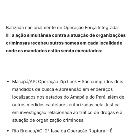
Batizada nacionalmente de Operação Força Integrada
III,
a ação simultânea contra a atuação de organizações
criminosas recebeu outros nomes em cada localidade
onde os mandados estão sendo executados:
Macapá/AP: Operação Zip Lock – São cumpridos dois
mandados de busca e apreensão em endereços
localizados nos estados do Amapá e do Pará, além de
outras medidas cautelares autorizadas pela Justiça,
em investigação relacionada ao tráfico de drogas e à
atuação de organização criminosa.
Rio Branco/AC: 2ª fase da Operação Ruptura – É