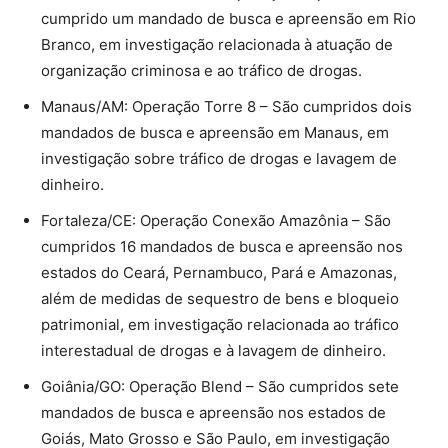
cumprido um mandado de busca e apreensão em Rio
Branco, em investigação relacionada à atuação de
organização criminosa e ao tráfico de drogas.
Manaus/AM: Operação Torre 8 – São cumpridos dois
mandados de busca e apreensão em Manaus, em
investigação sobre tráfico de drogas e lavagem de
dinheiro.
Fortaleza/CE: Operação Conexão Amazônia – São
cumpridos 16 mandados de busca e apreensão nos
estados do Ceará, Pernambuco, Pará e Amazonas,
além de medidas de sequestro de bens e bloqueio
patrimonial, em investigação relacionada ao tráfico
interestadual de drogas e à lavagem de dinheiro.
Goiânia/GO: Operação Blend – São cumpridos sete
mandados de busca e apreensão nos estados de
Goiás, Mato Grosso e São Paulo, em investigação