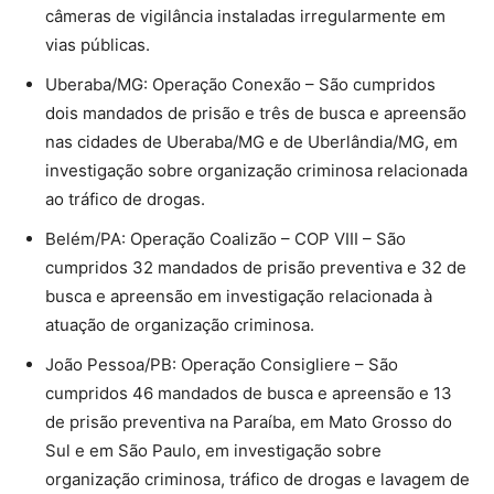
câmeras de vigilância instaladas irregularmente em
vias públicas.
Uberaba/MG: Operação Conexão – São cumpridos
dois mandados de prisão e três de busca e apreensão
nas cidades de Uberaba/MG e de Uberlândia/MG, em
investigação sobre organização criminosa relacionada
ao tráfico de drogas.
Belém/PA: Operação Coalizão – COP VIII – São
cumpridos 32 mandados de prisão preventiva e 32 de
busca e apreensão em investigação relacionada à
atuação de organização criminosa.
João Pessoa/PB: Operação Consigliere – São
cumpridos 46 mandados de busca e apreensão e 13
de prisão preventiva na Paraíba, em Mato Grosso do
Sul e em São Paulo, em investigação sobre
organização criminosa, tráfico de drogas e lavagem de