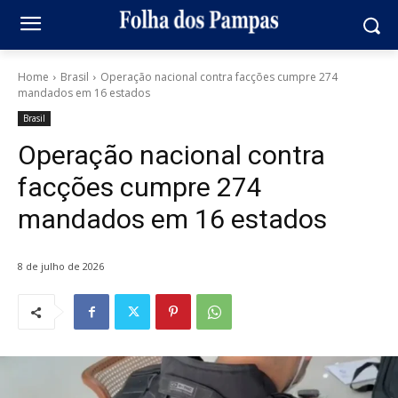
Home
Brasil
Operação nacional contra facções cumpre 274
mandados em 16 estados
Brasil
Operação nacional contra
facções cumpre 274
mandados em 16 estados
8 de julho de 2026