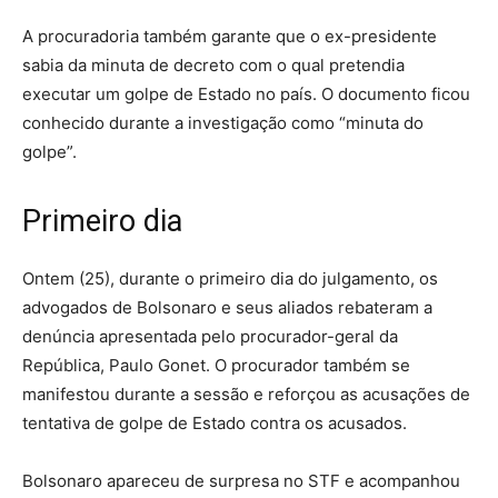
A procuradoria também garante que o ex-presidente
sabia da minuta de decreto com o qual pretendia
executar um golpe de Estado no país. O documento ficou
conhecido durante a investigação como “minuta do
golpe”.
Primeiro dia
Ontem (25), durante o primeiro dia do julgamento, os
advogados de Bolsonaro e seus aliados rebateram a
denúncia apresentada pelo procurador-geral da
República, Paulo Gonet. O procurador também se
manifestou durante a sessão e reforçou as acusações de
tentativa de golpe de Estado contra os acusados.
Bolsonaro apareceu de surpresa no STF e acompanhou