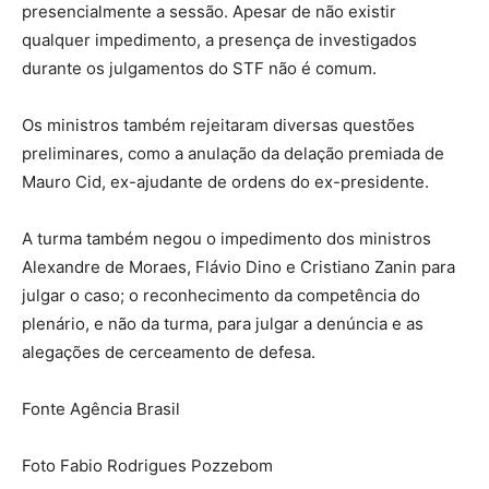
presencialmente a sessão. Apesar de não existir
qualquer impedimento, a presença de investigados
durante os julgamentos do STF não é comum.
Os ministros também rejeitaram diversas questões
preliminares, como a anulação da delação premiada de
Mauro Cid, ex-ajudante de ordens do ex-presidente.
A turma também negou o impedimento dos ministros
Alexandre de Moraes, Flávio Dino e Cristiano Zanin para
julgar o caso; o reconhecimento da competência do
plenário, e não da turma, para julgar a denúncia e as
alegações de cerceamento de defesa.
Fonte Agência Brasil
Foto Fabio Rodrigues Pozzebom