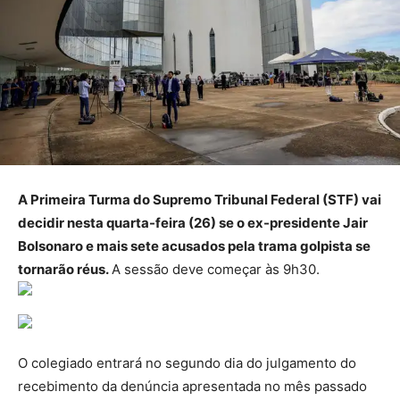
A Primeira Turma do Supremo Tribunal Federal (STF) vai
decidir nesta quarta-feira (26) se o ex-presidente Jair
Bolsonaro e mais sete acusados pela trama golpista se
tornarão réus.
A sessão deve começar às 9h30.
O colegiado entrará no segundo dia do julgamento do
recebimento da denúncia apresentada no mês passado