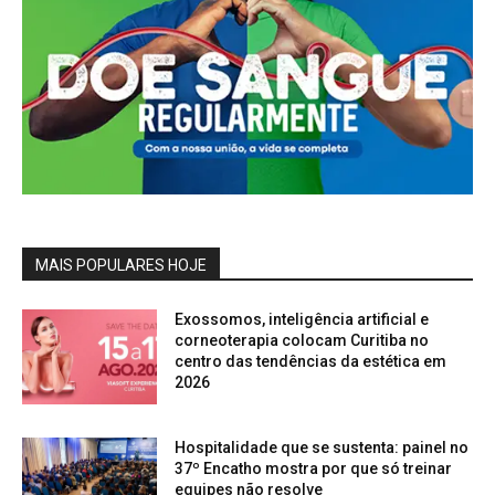
MAIS POPULARES HOJE
Exossomos, inteligência artificial e
corneoterapia colocam Curitiba no
centro das tendências da estética em
2026
Hospitalidade que se sustenta: painel no
37º Encatho mostra por que só treinar
equipes não resolve