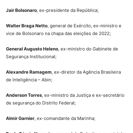
Jair Bolsonaro
, ex-presidente da República;
Walter Braga Netto
, general de Exército, ex-ministro e
vice de Bolsonaro na chapa das eleições de 2022;
General Augusto Heleno
, ex-ministro do Gabinete de
Segurança Institucional;
Alexandre Ramagem
, ex-diretor da Agência Brasileira
de Inteligência – Abin;
Anderson Torres
, ex-ministro da Justiça e ex-secretário
de segurança do Distrito Federal;
Almir Garnier
, ex-comandante da Marinha;