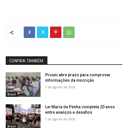
CONFIRA TAMBÉM:
Prouni abre prazo para comprovar
informações da inscrição
7 de agosto de 2026
Brasil
Lei Maria da Penha completa 20 anos
entre avanços e desafios
7 de agosto de 2026
Brasil