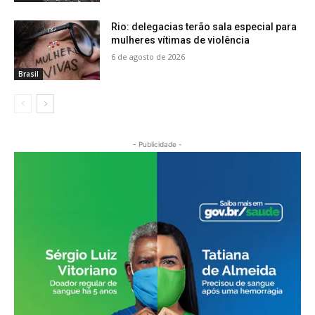
Rio: delegacias terão sala especial para
mulheres vítimas de violência
6 de agosto de 2026
Brasil
- Publicidade -