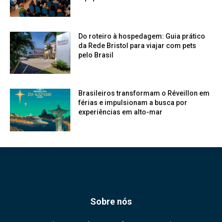
Do roteiro à hospedagem: Guia prático
da Rede Bristol para viajar com pets
pelo Brasil
Brasileiros transformam o Réveillon em
férias e impulsionam a busca por
experiências em alto-mar
Sobre nós