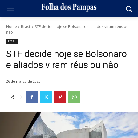
Home
Brasil
STF decide hoje se Bolsonaro e aliados viram réus ou
não
Brasil
STF decide hoje se Bolsonaro
e aliados viram réus ou não
26 de março de 2025