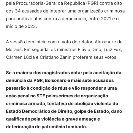
pela Procuradoria-Geral da República (PGR) contra oito
dos 34 acusados de integrar uma organização criminosa
para praticar atos contra a democracia, entre 2021 e o
início de 2023.
A sessão tem início com o voto do relator, Alexandre de
Moraes. Em seguida, os ministros Flávio Dino, Luiz Fux,
Cármen Lúcia e Cristiano Zanin proferem seus votos.
Se a maioria dos magistrados votar pela aceitação da
denúncia da PGR, Bolsonaro e mais sete acusados
passarão à condição de réus e vão responder a uma
ação penal no STF pelos crimes de organização
criminosa armada, tentativa de abolição violenta do
Estado Democrático de Direito, golpe de Estado, dano
qualificado pela violência e grave ameaça e
deterioração de patrimônio tombado.