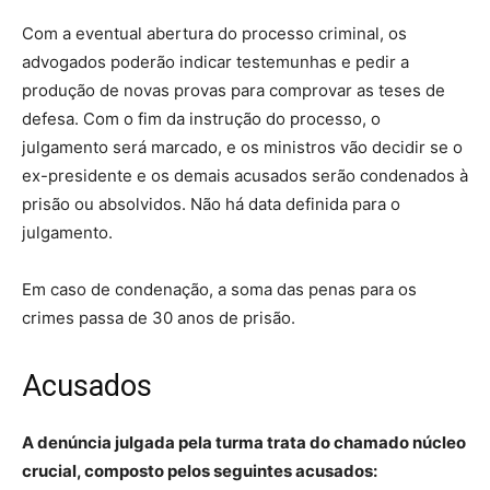
Com a eventual abertura do processo criminal, os
advogados poderão indicar testemunhas e pedir a
produção de novas provas para comprovar as teses de
defesa. Com o fim da instrução do processo, o
julgamento será marcado, e os ministros vão decidir se o
ex-presidente e os demais acusados serão condenados à
prisão ou absolvidos. Não há data definida para o
julgamento.
Em caso de condenação, a soma das penas para os
crimes passa de 30 anos de prisão.
Acusados
A denúncia julgada pela turma trata do chamado núcleo
crucial, composto pelos seguintes acusados: