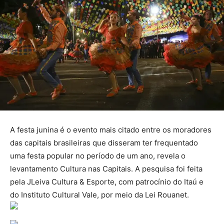
A festa junina é o evento mais citado entre os moradores
das capitais brasileiras que disseram ter frequentado
uma festa popular no período de um ano, revela o
levantamento Cultura nas Capitais. A pesquisa foi feita
pela JLeiva Cultura & Esporte, com patrocínio do Itaú e
do Instituto Cultural Vale, por meio da Lei Rouanet.