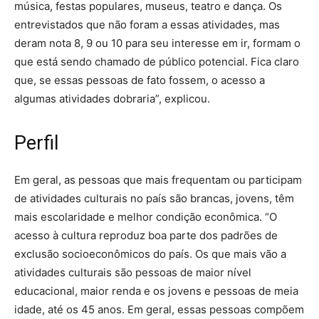
música, festas populares, museus, teatro e dança. Os
entrevistados que não foram a essas atividades, mas
deram nota 8, 9 ou 10 para seu interesse em ir, formam o
que está sendo chamado de público potencial. Fica claro
que, se essas pessoas de fato fossem, o acesso a
algumas atividades dobraria”, explicou.
Perfil
Em geral, as pessoas que mais frequentam ou participam
de atividades culturais no país são brancas, jovens, têm
mais escolaridade e melhor condição econômica. “O
acesso à cultura reproduz boa parte dos padrões de
exclusão socioeconômicos do país. Os que mais vão a
atividades culturais são pessoas de maior nível
educacional, maior renda e os jovens e pessoas de meia
idade, até os 45 anos. Em geral, essas pessoas compõem