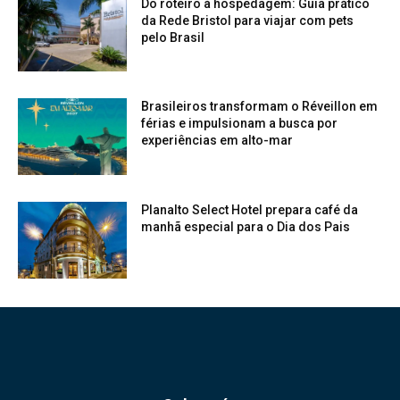
Do roteiro à hospedagem: Guia prático
da Rede Bristol para viajar com pets
pelo Brasil
Brasileiros transformam o Réveillon em
férias e impulsionam a busca por
experiências em alto-mar
Planalto Select Hotel prepara café da
manhã especial para o Dia dos Pais