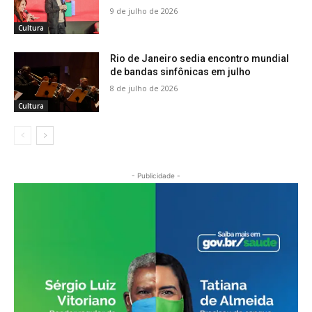
9 de julho de 2026
Cultura
Rio de Janeiro sedia encontro mundial
de bandas sinfônicas em julho
8 de julho de 2026
Cultura
- Publicidade -