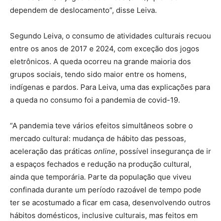
dependem de deslocamento”, disse Leiva.
Segundo Leiva, o consumo de atividades culturais recuou
entre os anos de 2017 e 2024, com exceção dos jogos
eletrônicos. A queda ocorreu na grande maioria dos
grupos sociais, tendo sido maior entre os homens,
indígenas e pardos. Para Leiva, uma das explicações para
a queda no consumo foi a pandemia de covid-19.
“A pandemia teve vários efeitos simultâneos sobre o
mercado cultural: mudança de hábito das pessoas,
aceleração das práticas
online
, possível insegurança de ir
a espaços fechados e redução na produção cultural,
ainda que temporária. Parte da população que viveu
confinada durante um período razoável de tempo pode
ter se acostumado a ficar em casa, desenvolvendo outros
hábitos domésticos, inclusive culturais, mas feitos em