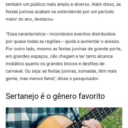
também um público mais amplo e diverso. Além disso, as
festas juninas acabam se estendendo por um período
maior do ano, destacou.
“Essa característica – incontáveis eventos distribuídos
por quase todas as regiões – ajuda a aumentar o acesso.
Por outro lado, mesmo as festas juninas de grande porte,
em grandes espaços, não chegam a ter tanto alcance
midiático quanto os grandes blocos e desfiles de
carnaval. Ou seja: as festas juninas, somadas, têm mais
gente, mas menos fama”, disse o pesquisador.
Sertanejo é o gênero favorito