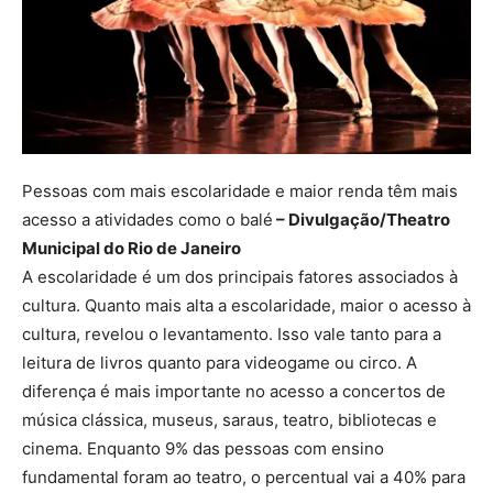
Pessoas com mais escolaridade e maior renda têm mais
acesso a atividades como o balé
– Divulgação/Theatro
Municipal do Rio de Janeiro
A escolaridade é um dos principais fatores associados à
cultura. Quanto mais alta a escolaridade, maior o acesso à
cultura, revelou o levantamento. Isso vale tanto para a
leitura de livros quanto para videogame ou circo. A
diferença é mais importante no acesso a concertos de
música clássica, museus, saraus, teatro, bibliotecas e
cinema. Enquanto 9% das pessoas com ensino
fundamental foram ao teatro, o percentual vai a 40% para