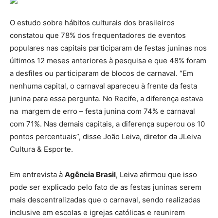
O estudo sobre hábitos culturais dos brasileiros
constatou que 78% dos frequentadores de eventos
populares nas capitais participaram de festas juninas nos
últimos 12 meses anteriores à pesquisa e que 48% foram
a desfiles ou participaram de blocos de carnaval. “Em
nenhuma capital, o carnaval apareceu à frente da festa
junina para essa pergunta. No Recife, a diferença estava
na margem de erro – festa junina com 74% e carnaval
com 71%. Nas demais capitais, a diferença superou os 10
pontos percentuais”, disse João Leiva, diretor da JLeiva
Cultura & Esporte.
Em entrevista à
Agência Brasil
, Leiva afirmou que isso
pode ser explicado pelo fato de as festas juninas serem
mais descentralizadas que o carnaval, sendo realizadas
inclusive em escolas e igrejas católicas e reunirem