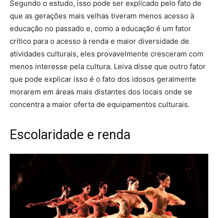
Segundo o estudo, isso pode ser explicado pelo fato de
que as gerações mais velhas tiveram menos acesso à
educação no passado e, como a educação é um fator
crítico para o acesso à renda e maior diversidade de
atividades culturais, eles provavelmente cresceram com
menos interesse pela cultura. Leiva disse que outro fator
que pode explicar isso é o fato dos idosos geralmente
morarem em áreas mais distantes dos locais onde se
concentra a maior oferta de equipamentos culturais.
Escolaridade e renda