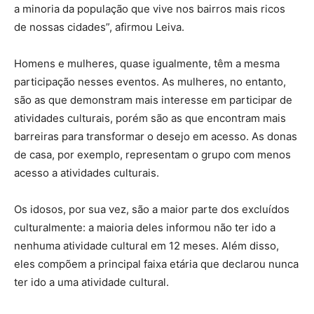
a minoria da população que vive nos bairros mais ricos
de nossas cidades”, afirmou Leiva.
Homens e mulheres, quase igualmente, têm a mesma
participação nesses eventos. As mulheres, no entanto,
são as que demonstram mais interesse em participar de
atividades culturais, porém são as que encontram mais
barreiras para transformar o desejo em acesso. As donas
de casa, por exemplo, representam o grupo com menos
acesso a atividades culturais.
Os idosos, por sua vez, são a maior parte dos excluídos
culturalmente: a maioria deles informou não ter ido a
nenhuma atividade cultural em 12 meses. Além disso,
eles compõem a principal faixa etária que declarou nunca
ter ido a uma atividade cultural.