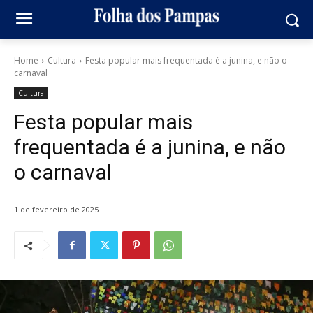
Home
Cultura
Festa popular mais frequentada é a junina, e não o
carnaval
Cultura
Festa popular mais
frequentada é a junina, e não
o carnaval
1 de fevereiro de 2025