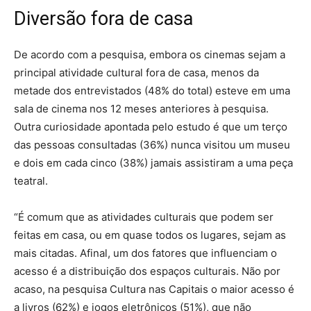
Diversão fora de casa
De acordo com a pesquisa, embora os cinemas sejam a
principal atividade cultural fora de casa, menos da
metade dos entrevistados (48% do total) esteve em uma
sala de cinema nos 12 meses anteriores à pesquisa.
Outra curiosidade apontada pelo estudo é que um terço
das pessoas consultadas (36%) nunca visitou um museu
e dois em cada cinco (38%) jamais assistiram a uma peça
teatral.
“É comum que as atividades culturais que podem ser
feitas em casa, ou em quase todos os lugares, sejam as
mais citadas. Afinal, um dos fatores que influenciam o
acesso é a distribuição dos espaços culturais. Não por
acaso, na pesquisa Cultura nas Capitais o maior acesso é
a livros (62%) e jogos eletrônicos (51%), que não