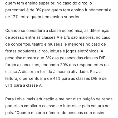
quem tem ensino superior. No caso do circo, o
percentual é de 9% para quem tem ensino fundamental e
de 17% entre quem tem ensino superior.
Quando se considera a classe econômica, as diferenças
de acesso entre as classes A e D/E são maiores, no caso
de concertos, teatro e museus, e menores no caso de
festas populares, circo, leitura e jogos eletrônicos. A
pesquisa mostra que 3% das pessoas das classes D/E
foram a concertos, enquanto 20% dos respondentes da
classe A disseram ter ido à mesma atividade. Para a
leitura, o percentual é de 41% para as classes D/E e de
81% para a classe A.
Para Leiva, mais educação e melhor distribuição de renda
poderiam ampliar o acesso e o interesse pela cultura no
país. “Quanto maior o número de pessoas com ensino