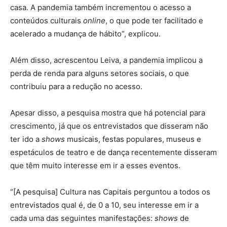
casa. A pandemia também incrementou o acesso a
conteúdos culturais
online
, o que pode ter facilitado e
acelerado a mudança de hábito”, explicou.
Além disso, acrescentou Leiva, a pandemia implicou a
perda de renda para alguns setores sociais, o que
contribuiu para a redução no acesso.
Apesar disso, a pesquisa mostra que há potencial para
crescimento, já que os entrevistados que disseram não
ter ido a
shows
musicais, festas populares, museus e
espetáculos de teatro e de dança recentemente disseram
que têm muito interesse em ir a esses eventos.
“[A pesquisa] Cultura nas Capitais perguntou a todos os
entrevistados qual é, de 0 a 10, seu interesse em ir a
cada uma das seguintes manifestações:
shows
de