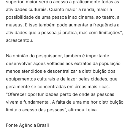
superior, maior será o acesso a praticamente todas as
atividades culturais. Quanto maior a renda, maior a
possibilidade de uma pessoa ir ao cinema, ao teatro, a
museus. E isso também pode aumentar a frequência a
atividades que a pessoa já pratica, mas com limitações”,
acrescentou.
Na opinião do pesquisador, também é importante
desenvolver ações voltadas aos extratos da população
menos atendidos e descentralizar a distribuição dos
equipamentos culturais e de lazer pelas cidades, que
geralmente se concentradas em áreas mais ricas.
“Oferecer oportunidades perto de onde as pessoas
vivem é fundamental. A falta de uma melhor distribuição
limita o acesso das pessoas”, afirmou Leiva.
Fonte Agência Brasil