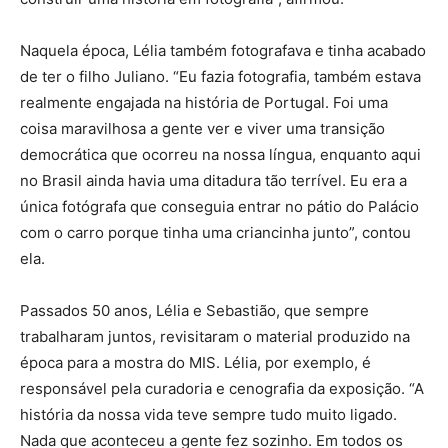
Naquela época, Lélia também fotografava e tinha acabado
de ter o filho Juliano. “Eu fazia fotografia, também estava
realmente engajada na história de Portugal. Foi uma
coisa maravilhosa a gente ver e viver uma transição
democrática que ocorreu na nossa língua, enquanto aqui
no Brasil ainda havia uma ditadura tão terrível. Eu era a
única fotógrafa que conseguia entrar no pátio do Palácio
com o carro porque tinha uma criancinha junto”, contou
ela.
Passados 50 anos, Lélia e Sebastião, que sempre
trabalharam juntos, revisitaram o material produzido na
época para a mostra do MIS. Lélia, por exemplo, é
responsável pela curadoria e cenografia da exposição. “A
história da nossa vida teve sempre tudo muito ligado.
Nada que aconteceu a gente fez sozinho. Em todos os