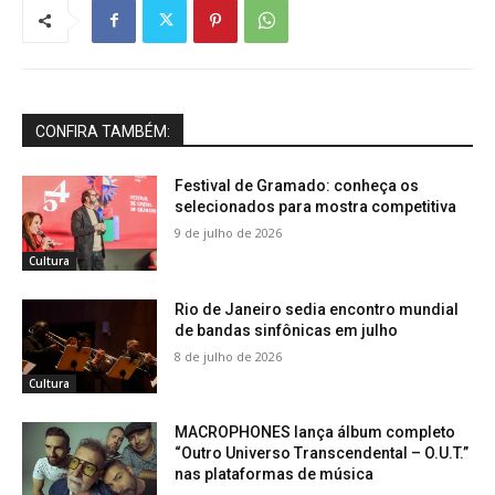
CONFIRA TAMBÉM:
Festival de Gramado: conheça os
selecionados para mostra competitiva
9 de julho de 2026
Cultura
Rio de Janeiro sedia encontro mundial
de bandas sinfônicas em julho
8 de julho de 2026
Cultura
MACROPHONES lança álbum completo
“Outro Universo Transcendental – O.U.T.”
nas plataformas de música