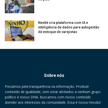
Nestlé cria plataforma com IA e
inteligência de dados para autogestão
de estoque de varejistas
Sobre nós
Prezamos pela transparência na informação. Produzir
conteúdo de qualidade, sem estar atrelados a nenhum grupo
político é nosso DNA. Buscamos com nosso conteúdo
atender aos interesses da comunidade. Essa é nossa missão!