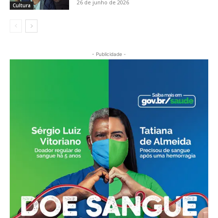
26 de junho de 2026
Cultura
- Publicidade -