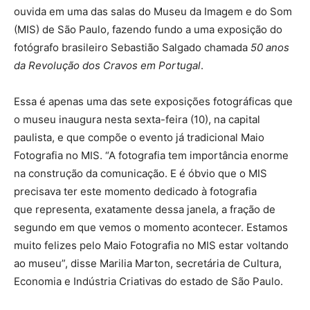
ouvida em uma das salas do Museu da Imagem e do Som
(MIS) de São Paulo, fazendo fundo a uma exposição do
fotógrafo brasileiro Sebastião Salgado chamada
50 anos
da Revolução dos Cravos em Portugal
.
Essa é apenas uma das sete exposições fotográficas que
o museu inaugura nesta sexta-feira (10), na capital
paulista, e que compõe o evento já tradicional Maio
Fotografia no MIS. “A fotografia tem importância enorme
na construção da comunicação. E é óbvio que o MIS
precisava ter este momento dedicado à fotografia
que representa, exatamente dessa janela, a fração de
segundo em que vemos o momento acontecer. Estamos
muito felizes pelo Maio Fotografia no MIS estar voltando
ao museu”, disse Marilia Marton, secretária de Cultura,
Economia e Indústria Criativas do estado de São Paulo.