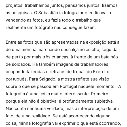
projetos, trabalhamos juntos, pensamos juntos, fizemos
as pesquisas. O Sebastião ia fotografar e eu ficava lá
vendendo as fotos, eu fazia todo o trabalho que
realmente um fotógrafo não consegue fazer”.
Entre as fotos que são apresentadas na exposição está a
de uma menina marchando descalça no asfalto, seguida
de perto por mais três crianças, à frente de um batalhão
de soldados. Há também imagens de trabalhadores
ocupando fazendas e retratos de tropas do Exército
português. Para Salgado, a mostra reflete sua visão
sobre o que se passou em Portugal naquele momento. “A
fotografia é uma coisa muito interessante. Primeiro
porque ela não é objetiva; é profundamente subjetiva.
Não conta nenhuma verdade, mas a interpretação de um
fato, de uma realidade. Se está acontecendo alguma
coisa, minha fotografia vai exprimir o que está ocorrendo,