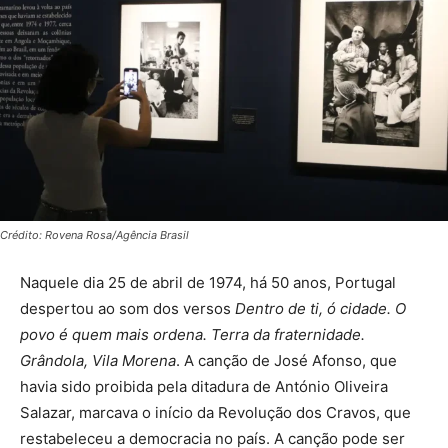
Crédito: Rovena Rosa/Agência Brasil
Naquele dia 25 de abril de 1974, há 50 anos, Portugal
despertou ao som dos versos
Dentro de ti, ó cidade. O
povo é quem mais ordena. Terra da fraternidade.
Grândola, Vila Morena
. A canção de José Afonso, que
havia sido proibida pela ditadura de António Oliveira
Salazar, marcava o início da Revolução dos Cravos, que
restabeleceu a democracia no país. A canção pode ser