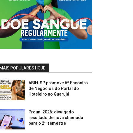
MAIS POPULARES HOJE
ABIH-SP promove 6º Encontro
de Negócios do Portal do
Hoteleiro no Guarujá
Prouni 2026: divulgado
resultado de nova chamada
para o 2º semestre