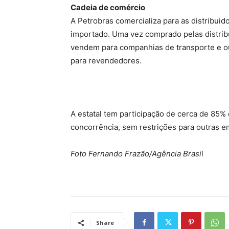
Cadeia de comércio
A Petrobras comercializa para as distribui
importado. Uma vez comprado pelas distrib
vendem para companhias de transporte e ou
para revendedores.
A estatal tem participação de cerca de 85%
concorrência, sem restrições para outras 
Foto Fernando Frazão/Agência Brasi
l
Share