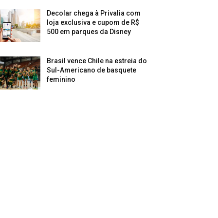
Decolar chega à Privalia com
loja exclusiva e cupom de R$
500 em parques da Disney
Brasil vence Chile na estreia do
Sul-Americano de basquete
feminino