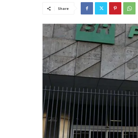
Share