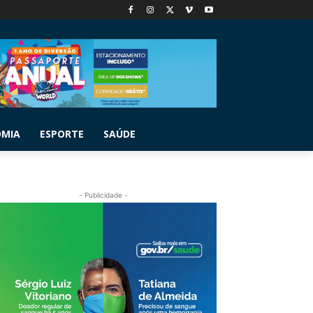
OMIA
ESPORTE
SAÚDE
- Publicidade -