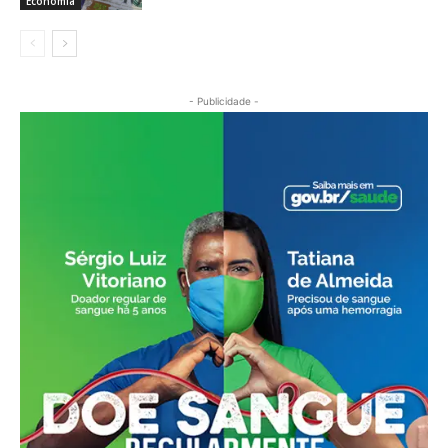
Economia
- Publicidade -