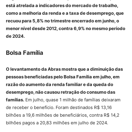
está atrelada a indicadores do mercado de trabalho,
como a melhoria da renda e a taxa de desemprego, que
recuou para 5,8% no trimestre encerrado em junho, o
menor nível desde 2012, contra 6,9% no mesmo período
de 2024.
Bolsa Família
O levantamento da Abras mostra que a diminuição das
pessoas beneficiadas pelo Bolsa Família em julho, em
razão do aumento da renda familiar e da queda do
desemprego, não causou retração do consumo das
famílias.
Em julho, quase 1 milhão de famílias deixaram
de receber o benefício. Foram destinados R$ 13,16
bilhões a 19,6 milhões de beneficiários, contra R$ 14,2
bilhões pagos a 20,83 milhões em julho de 2024.