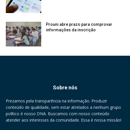
Prouni abre prazo para comprovar
informações da inscrição
Sobre nós
Prezamos pela transparência na informação. Produzir
conteúdo de qualidade, sem estar atrelados a nenhum grupo
político é nosso DNA. Buscamos com nosso conteúdo
atender aos interesses da comunidade. Essa é nossa missão!