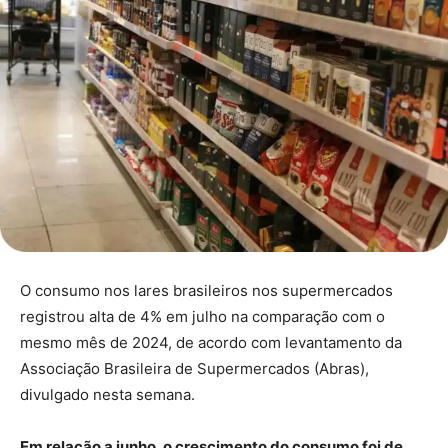
O consumo nos lares brasileiros nos supermercados
registrou alta de 4% em julho na comparação com o
mesmo mês de 2024, de acordo com levantamento da
Associação Brasileira de Supermercados (Abras),
divulgado nesta semana.
Em relação a junho, o crescimento do consumo foi de