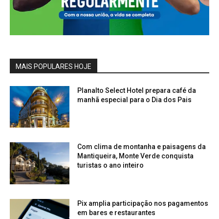
MAIS POPULARES HOJE
Planalto Select Hotel prepara café da
manhã especial para o Dia dos Pais
Com clima de montanha e paisagens da
Mantiqueira, Monte Verde conquista
turistas o ano inteiro
Pix amplia participação nos pagamentos
em bares e restaurantes