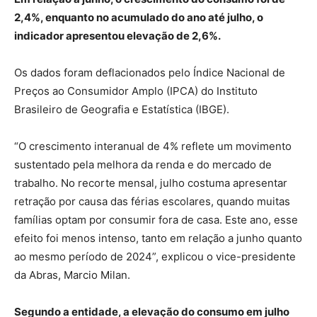
2,4%, enquanto no acumulado do ano até julho, o
indicador apresentou elevação de 2,6%.
Os dados foram deflacionados pelo Índice Nacional de
Preços ao Consumidor Amplo (IPCA) do Instituto
Brasileiro de Geografia e Estatística (IBGE).
“O crescimento interanual de 4% reflete um movimento
sustentado pela melhora da renda e do mercado de
trabalho. No recorte mensal, julho costuma apresentar
retração por causa das férias escolares, quando muitas
famílias optam por consumir fora de casa. Este ano, esse
efeito foi menos intenso, tanto em relação a junho quanto
ao mesmo período de 2024”, explicou o vice-presidente
da Abras, Marcio Milan.
Segundo a entidade, a elevação do consumo em julho