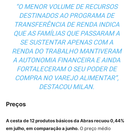
“O MENOR VOLUME DE RECURSOS
DESTINADOS AO PROGRAMA DE
TRANSFERÊNCIA DE RENDA INDICA
QUE AS FAMÍLIAS QUE PASSARAM A
SE SUSTENTAR APENAS COM A
RENDA DO TRABALHO MANTIVERAM
A AUTONOMIA FINANCEIRA E AINDA
FORTALECERAM O SEU PODER DE
COMPRA NO VAREJO ALIMENTAR”,
DESTACOU MILAN.
Preços
A cesta de 12 produtos básicos da Abras recuou 0,44%
em julho, em comparação a junho.
O preço médio