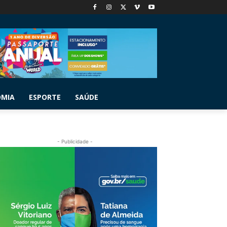
OMIA
ESPORTE
SAÚDE
- Publicidade -