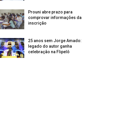
Prouni abre prazo para
comprovar informações da
inscrição
25 anos sem Jorge Amado:
legado do autor ganha
celebração na Flipelô