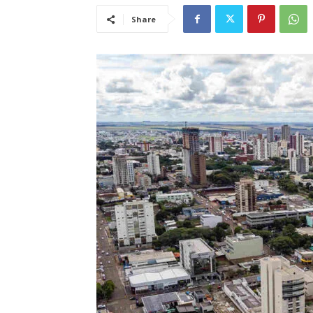
Share