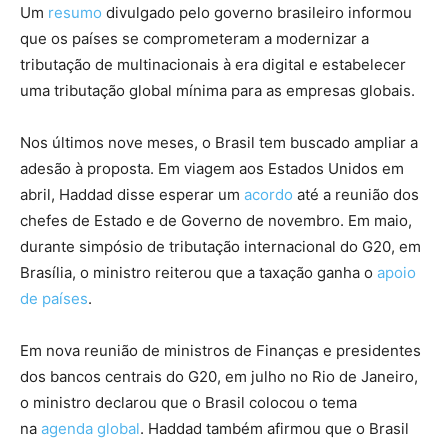
Um
resumo
divulgado pelo governo brasileiro informou
que os países se comprometeram a modernizar a
tributação de multinacionais à era digital e estabelecer
uma tributação global mínima para as empresas globais.
Nos últimos nove meses, o Brasil tem buscado ampliar a
adesão à proposta. Em viagem aos Estados Unidos em
abril, Haddad disse esperar um
acordo
até a reunião dos
chefes de Estado e de Governo de novembro. Em maio,
durante simpósio de tributação internacional do G20, em
Brasília, o ministro reiterou que a taxação ganha o
apoio
de países
.
Em nova reunião de ministros de Finanças e presidentes
dos bancos centrais do G20, em julho no Rio de Janeiro,
o ministro declarou que o Brasil colocou o tema
na
agenda global
. Haddad também afirmou que o Brasil