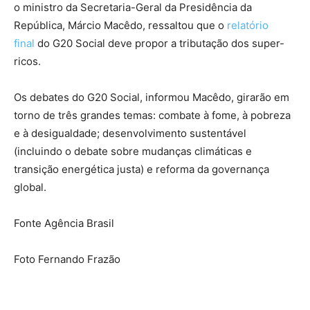
o ministro da Secretaria-Geral da Presidência da
República, Márcio Macêdo, ressaltou que o
relatório
final
do G20 Social deve propor a tributação dos super-
ricos.
Os debates do G20 Social, informou Macêdo, girarão em
torno de três grandes temas: combate à fome, à pobreza
e à desigualdade; desenvolvimento sustentável
(incluindo o debate sobre mudanças climáticas e
transição energética justa) e reforma da governança
global.
Fonte Agência Brasil
Foto Fernando Frazão