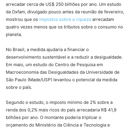
arrecadar cerca de US$ 250 bilhões por ano. Um estudo
da Oxfam, divulgado pouco antes da reunião de fevereiro,
mostrou que os
impostos sobre a riqueza
arrecadam
quatro vezes menos que os tributos sobre o consumo no
planeta.
No Brasil, a medida ajudaria a financiar o
desenvolvimento sustentável e a reduzir a desigualdade.
Em maio, um estudo do Centro de Pesquisa em
Macroeconomia das Desigualdades da Universidade de
São Paulo (Made/USP) levantou o potencial da medida
sobre o país.
Segundo o estudo, o imposto mínimo de 2% sobre a
renda dos 0,2% mais ricos do país arrecadaria R$ 41,9
bilhões por ano. O montante poderia triplicar o
orçamento do Ministério da Ciência e Tecnologia e