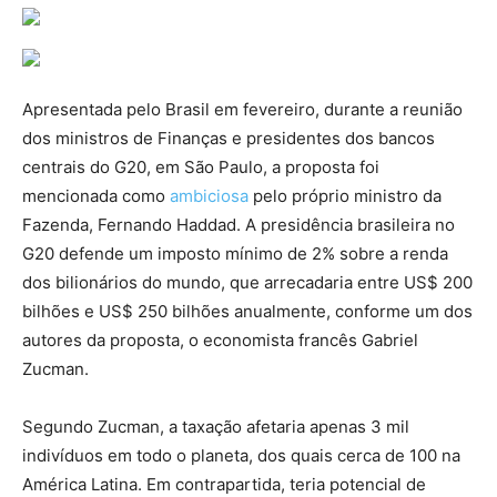
Apresentada pelo Brasil em fevereiro, durante a reunião
dos ministros de Finanças e presidentes dos bancos
centrais do G20, em São Paulo, a proposta foi
mencionada como
ambiciosa
pelo próprio ministro da
Fazenda, Fernando Haddad. A presidência brasileira no
G20 defende um imposto mínimo de 2% sobre a renda
dos bilionários do mundo, que arrecadaria entre US$ 200
bilhões e US$ 250 bilhões anualmente, conforme um dos
autores da proposta, o economista francês Gabriel
Zucman.
Segundo Zucman, a taxação afetaria apenas 3 mil
indivíduos em todo o planeta, dos quais cerca de 100 na
América Latina. Em contrapartida, teria potencial de