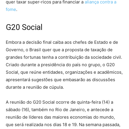
quer taxar super-ricos para financiar a
aliança contra a
fome
.
G20 Social
Embora a decisão final caiba aos chefes de Estado e de
Governo, o Brasil quer que a proposta de taxação de
grandes fortunas tenha a contribuição da sociedade civil.
Criado durante a presidência do país no grupo, o G20
Social, que reúne entidades, organizações e acadêmicos,
apresentará sugestões que embasarão as discussões
durante a reunião de cúpula.
A reunião do G20 Social ocorre de quinta-feira (14) a
sábado (16), também no Rio de Janeiro, e antecede a
reunião de líderes das maiores economias do mundo,
que será realizada nos dias 18 e 19. Na semana passada,