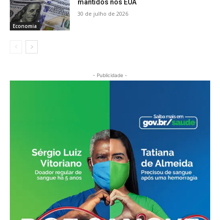
mantidos nos EUA
30 de julho de 2026
Economia
- Publicidade -