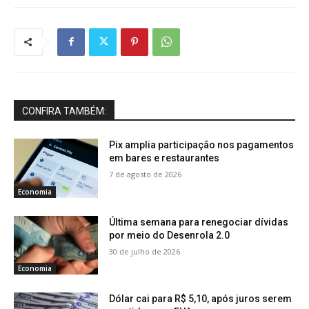
CONFIRA TAMBÉM:
Pix amplia participação nos pagamentos
em bares e restaurantes
7 de agosto de 2026
Economia
Última semana para renegociar dívidas
por meio do Desenrola 2.0
30 de julho de 2026
Economia
Dólar cai para R$ 5,10, após juros serem