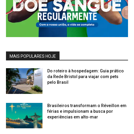
MAIS POPULARES HOJE
Do roteiro à hospedagem: Guia prático
da Rede Bristol para viajar com pets
pelo Brasil
Brasileiros transformam o Réveillon em
férias e impulsionam a busca por
experiências em alto-mar