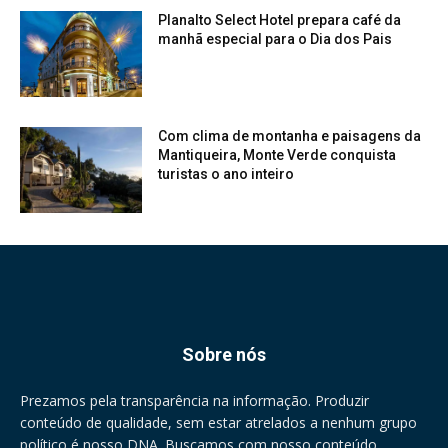
Planalto Select Hotel prepara café da
manhã especial para o Dia dos Pais
Com clima de montanha e paisagens da
Mantiqueira, Monte Verde conquista
turistas o ano inteiro
Sobre nós
Prezamos pela transparência na informação. Produzir
conteúdo de qualidade, sem estar atrelados a nenhum grupo
político é nosso DNA. Buscamos com nosso conteúdo