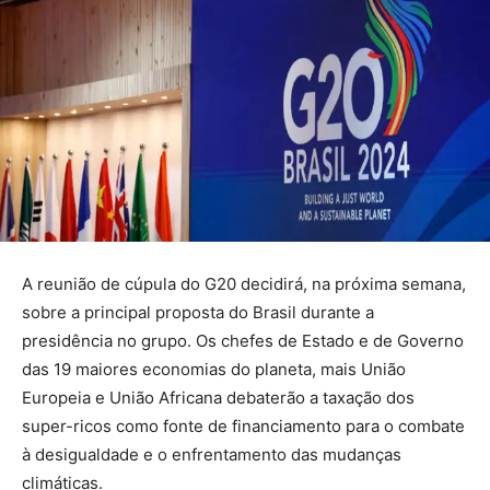
A reunião de cúpula do G20 decidirá, na próxima semana,
sobre a principal proposta do Brasil durante a
presidência no grupo. Os chefes de Estado e de Governo
das 19 maiores economias do planeta, mais União
Europeia e União Africana debaterão a taxação dos
super-ricos como fonte de financiamento para o combate
à desigualdade e o enfrentamento das mudanças
climáticas.