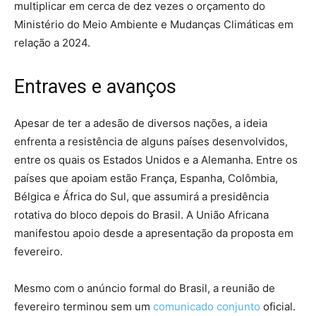
multiplicar em cerca de dez vezes o orçamento do
Ministério do Meio Ambiente e Mudanças Climáticas em
relação a 2024.
Entraves e avanços
Apesar de ter a adesão de diversos nações, a ideia
enfrenta a resistência de alguns países desenvolvidos,
entre os quais os Estados Unidos e a Alemanha. Entre os
países que apoiam estão França, Espanha, Colômbia,
Bélgica e África do Sul, que assumirá a presidência
rotativa do bloco depois do Brasil. A União Africana
manifestou apoio desde a apresentação da proposta em
fevereiro.
Mesmo com o anúncio formal do Brasil, a reunião de
fevereiro terminou sem um
comunicado conjunto
oficial.