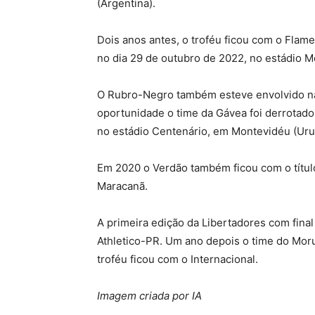
(Argentina).
Dois anos antes, o troféu ficou com o Flame
no dia 29 de outubro de 2022, no estádio 
O Rubro-Negro também esteve envolvido na 
oportunidade o time da Gávea foi derrotado 
no estádio Centenário, em Montevidéu (Uru
Em 2020 o Verdão também ficou com o título
Maracanã.
A primeira edição da Libertadores com final
Athletico-PR. Um ano depois o time do Moru
troféu ficou com o Internacional.
Imagem criada por IA