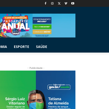
OMIA
ESPORTE
SAÚDE
- Publicidade -