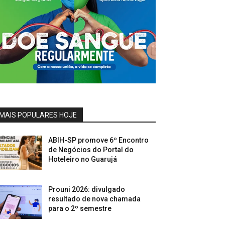
MAIS POPULARES HOJE
ABIH-SP promove 6º Encontro
de Negócios do Portal do
Hoteleiro no Guarujá
Prouni 2026: divulgado
resultado de nova chamada
para o 2º semestre