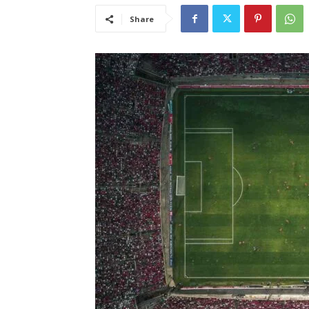
Share