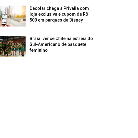
Decolar chega à Privalia com
loja exclusiva e cupom de R$
500 em parques da Disney
Brasil vence Chile na estreia do
Sul-Americano de basquete
feminino