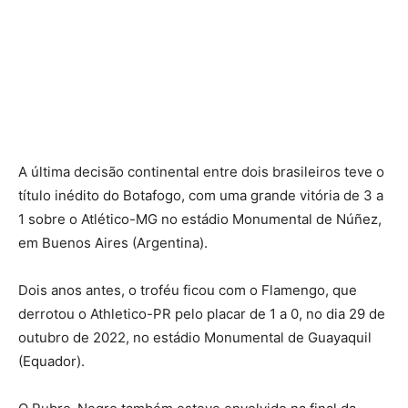
A última decisão continental entre dois brasileiros teve o
título inédito do Botafogo, com uma grande vitória de 3 a
1 sobre o Atlético-MG no estádio Monumental de Núñez,
em Buenos Aires (Argentina).
Dois anos antes, o troféu ficou com o Flamengo, que
derrotou o Athletico-PR pelo placar de 1 a 0, no dia 29 de
outubro de 2022, no estádio Monumental de Guayaquil
(Equador).