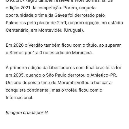
O Rubro-Negro também esteve envolvido na final da
edição 2021 da competição. Porém, naquela
oportunidade o time da Gávea foi derrotado pelo
Palmeiras pelo placar de 2 a 1, na prorrogação, no estádio
Centenário, em Montevidéu (Uruguai).
Em 2020 o Verdão também ficou com o título, ao superar
o Santos por 1 a 0 no estádio do Maracanã.
A primeira edição da Libertadores com final brasileira foi
em 2005, quando o São Paulo derrotou o Athletico-PR.
Um ano depois o time do Morumbi voltou a buscar a
conquista continental, mas o troféu ficou com o
Internacional.
Imagem criada por IA