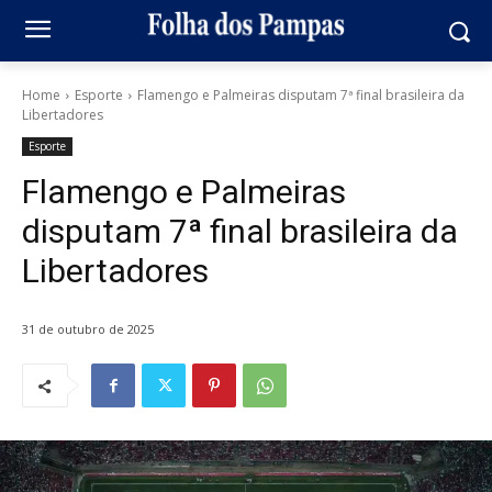
Home
Esporte
Flamengo e Palmeiras disputam 7ª final brasileira da
Libertadores
Esporte
Flamengo e Palmeiras
disputam 7ª final brasileira da
Libertadores
31 de outubro de 2025