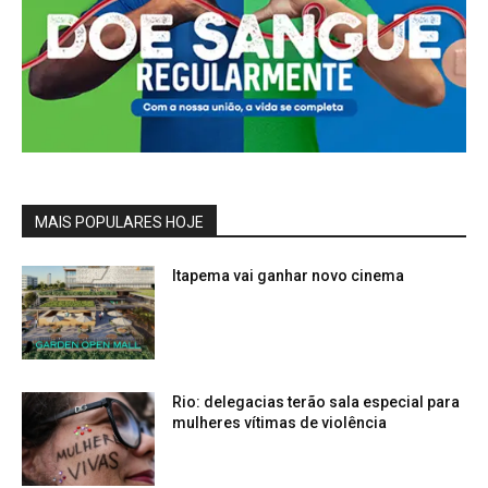
MAIS POPULARES HOJE
Itapema vai ganhar novo cinema
Rio: delegacias terão sala especial para
mulheres vítimas de violência