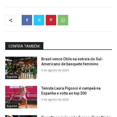
CONFIRA TAMBÉM:
Brasil vence Chile na estreia do Sul-
Americano de basquete feminino
4 de agosto de 2026
Esporte
Tenista Laura Pigossi é campeã na
Espanha e volta ao top 200
3 de agosto de 2026
Esporte