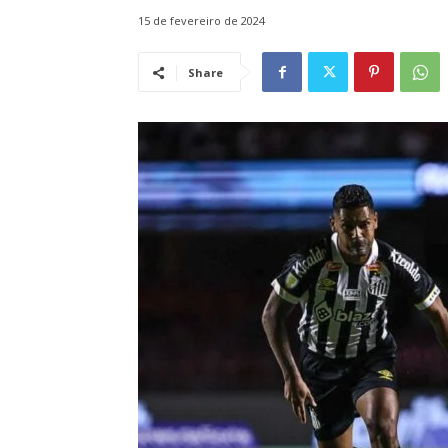
15 de fevereiro de 2024
Share