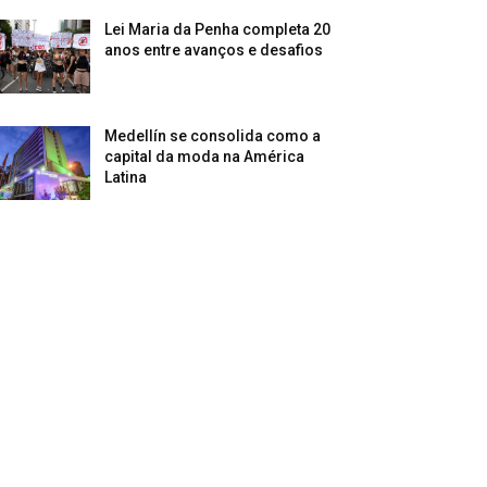
Lei Maria da Penha completa 20
anos entre avanços e desafios
Medellín se consolida como a
capital da moda na América
Latina