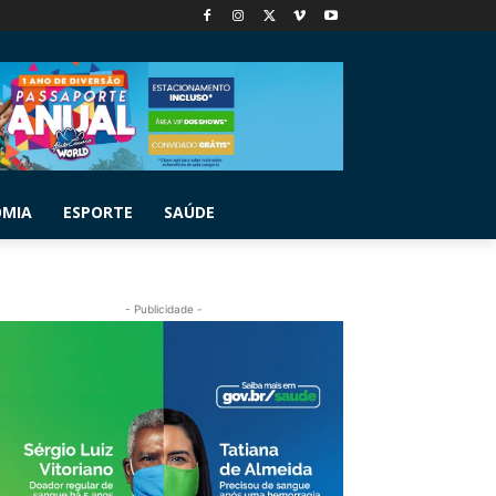
OMIA
ESPORTE
SAÚDE
- Publicidade -