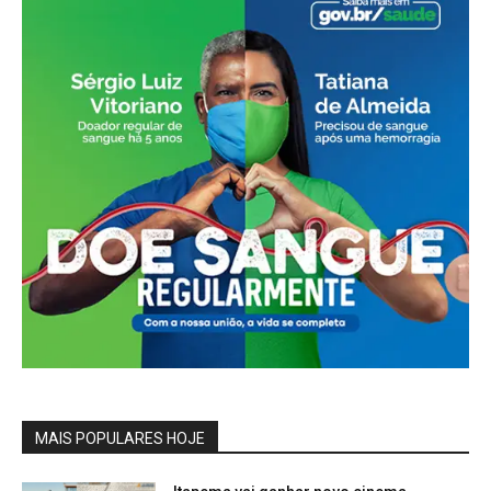
MAIS POPULARES HOJE