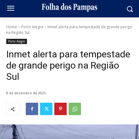
Home
Porto Alegre
Inmet alerta para tempestade de grande perigo
na Região Sul
Porto Alegre
Inmet alerta para tempestade
de grande perigo na Região
Sul
8 de dezembro de 2025