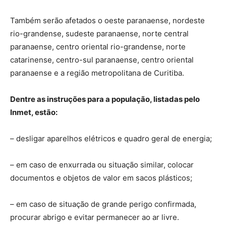
Também serão afetados o oeste paranaense, nordeste
rio-grandense, sudeste paranaense, norte central
paranaense, centro oriental rio-grandense, norte
catarinense, centro-sul paranaense, centro oriental
paranaense e a região metropolitana de Curitiba.
Dentre as instruções para a população, listadas pelo
Inmet, estão:
– desligar aparelhos elétricos e quadro geral de energia;
– em caso de enxurrada ou situação similar, colocar
documentos e objetos de valor em sacos plásticos;
– em caso de situação de grande perigo confirmada,
procurar abrigo e evitar permanecer ao ar livre.