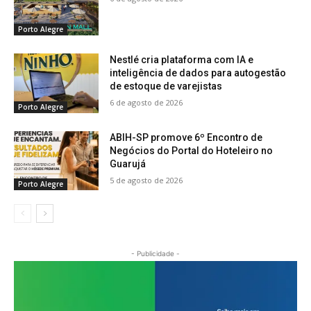
Porto Alegre
Nestlé cria plataforma com IA e
inteligência de dados para autogestão
de estoque de varejistas
6 de agosto de 2026
Porto Alegre
ABIH-SP promove 6º Encontro de
Negócios do Portal do Hoteleiro no
Guarujá
5 de agosto de 2026
Porto Alegre
- Publicidade -