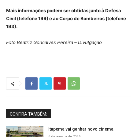
Mais informações podem ser obtidas junto à Defesa
Civil (telefone 199) e ao Corpo de Bombeiros (telefone
193).
Foto Beatriz Goncalves Pereira – Divulgação
CONFIRA TAMBÉM:
Itapema vai ganhar novo cinema
6 de agosto de 2026