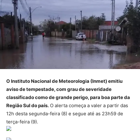
O Instituto Nacional de Meteorologia (Inmet) emitiu
aviso de tempestade, com grau de severidade
classificado como de grande perigo, para boa parte da
Região Sul do país.
O alerta começa a valer a partir das
12h desta segunda-feira (8) e segue até as 23h59 de
terça-feira (9).