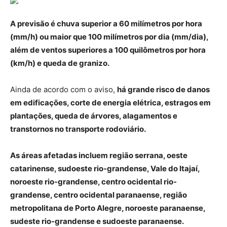
A previsão é chuva superior a 60 milímetros por hora
(mm/h) ou maior que 100 milímetros por dia (mm/dia),
além de ventos superiores a 100 quilômetros por hora
(km/h) e queda de granizo.
Ainda de acordo com o aviso,
há grande risco de danos
em edificações, corte de energia elétrica, estragos em
plantações, queda de árvores, alagamentos e
transtornos no transporte rodoviário.
As áreas afetadas incluem região serrana, oeste
catarinense, sudoeste rio-grandense, Vale do Itajaí,
noroeste rio-grandense, centro ocidental rio-
grandense, centro ocidental paranaense, região
metropolitana de Porto Alegre, noroeste paranaense,
sudeste rio-grandense e sudoeste paranaense.