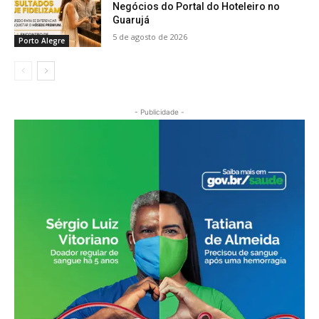
Negócios do Portal do Hoteleiro no
Guarujá
5 de agosto de 2026
Porto Alegre
- Publicidade -