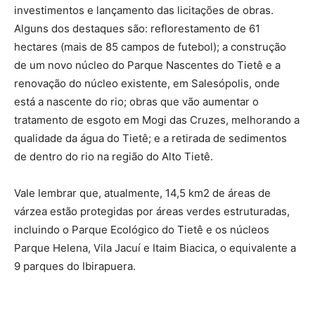
investimentos e lançamento das licitações de obras.
Alguns dos destaques são: reflorestamento de 61
hectares (mais de 85 campos de futebol); a construção
de um novo núcleo do Parque Nascentes do Tietê e a
renovação do núcleo existente, em Salesópolis, onde
está a nascente do rio; obras que vão aumentar o
tratamento de esgoto em Mogi das Cruzes, melhorando a
qualidade da água do Tietê; e a retirada de sedimentos
de dentro do rio na região do Alto Tietê.
Vale lembrar que, atualmente, 14,5 km2 de áreas de
várzea estão protegidas por áreas verdes estruturadas,
incluindo o Parque Ecológico do Tietê e os núcleos
Parque Helena, Vila Jacuí e Itaim Biacica, o equivalente a
9 parques do Ibirapuera.