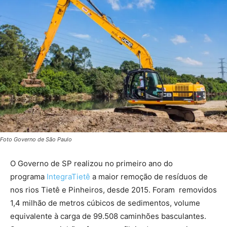
Foto Governo de São Paulo
O Governo de SP realizou no primeiro ano do
programa
IntegraTietê
a maior remoção de resíduos de
nos rios Tietê e Pinheiros, desde 2015. Foram removidos
1,4 milhão de metros cúbicos de sedimentos, volume
equivalente à carga de 99.508 caminhões basculantes.