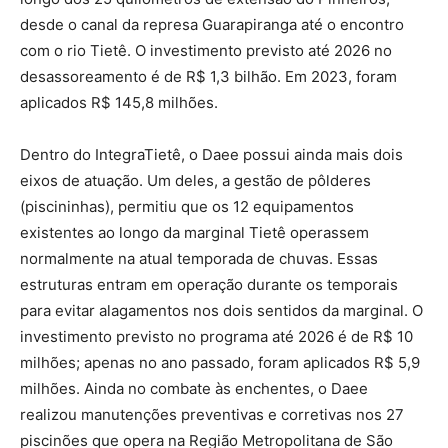
desde o canal da represa Guarapiranga até o encontro
com o rio Tietê. O investimento previsto até 2026 no
desassoreamento é de R$ 1,3 bilhão. Em 2023, foram
aplicados R$ 145,8 milhões.
Dentro do IntegraTietê, o Daee possui ainda mais dois
eixos de atuação. Um deles, a gestão de pôlderes
(piscininhas), permitiu que os 12 equipamentos
existentes ao longo da marginal Tietê operassem
normalmente na atual temporada de chuvas. Essas
estruturas entram em operação durante os temporais
para evitar alagamentos nos dois sentidos da marginal. O
investimento previsto no programa até 2026 é de R$ 10
milhões; apenas no ano passado, foram aplicados R$ 5,9
milhões. Ainda no combate às enchentes, o Daee
realizou manutenções preventivas e corretivas nos 27
piscinões que opera na Região Metropolitana de São