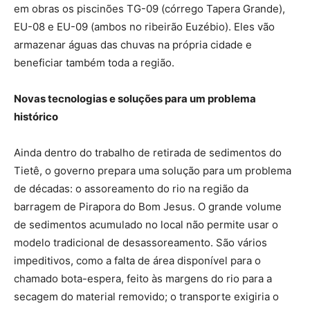
em obras os piscinões TG-09 (córrego Tapera Grande),
EU-08 e EU-09 (ambos no ribeirão Euzébio). Eles vão
armazenar águas das chuvas na própria cidade e
beneficiar também toda a região.
Novas tecnologias e soluções para um problema
histórico
Ainda dentro do trabalho de retirada de sedimentos do
Tietê, o governo prepara uma solução para um problema
de décadas: o assoreamento do rio na região da
barragem de Pirapora do Bom Jesus. O grande volume
de sedimentos acumulado no local não permite usar o
modelo tradicional de desassoreamento. São vários
impeditivos, como a falta de área disponível para o
chamado bota-espera, feito às margens do rio para a
secagem do material removido; o transporte exigiria o