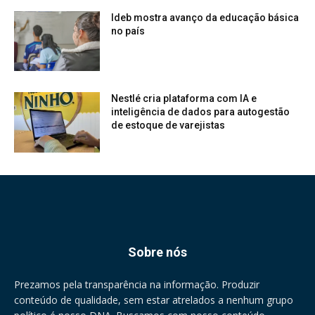
Ideb mostra avanço da educação básica
no país
Nestlé cria plataforma com IA e
inteligência de dados para autogestão
de estoque de varejistas
Sobre nós
Prezamos pela transparência na informação. Produzir
conteúdo de qualidade, sem estar atrelados a nenhum grupo