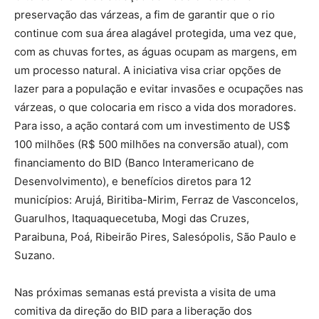
preservação das várzeas, a fim de garantir que o rio
continue com sua área alagável protegida, uma vez que,
com as chuvas fortes, as águas ocupam as margens, em
um processo natural. A iniciativa visa criar opções de
lazer para a população e evitar invasões e ocupações nas
várzeas, o que colocaria em risco a vida dos moradores.
Para isso, a ação contará com um investimento de US$
100 milhões (R$ 500 milhões na conversão atual), com
financiamento do BID (Banco Interamericano de
Desenvolvimento), e benefícios diretos para 12
municípios: Arujá, Biritiba-Mirim, Ferraz de Vasconcelos,
Guarulhos, Itaquaquecetuba, Mogi das Cruzes,
Paraibuna, Poá, Ribeirão Pires, Salesópolis, São Paulo e
Suzano.
Nas próximas semanas está prevista a visita de uma
comitiva da direção do BID para a liberação dos