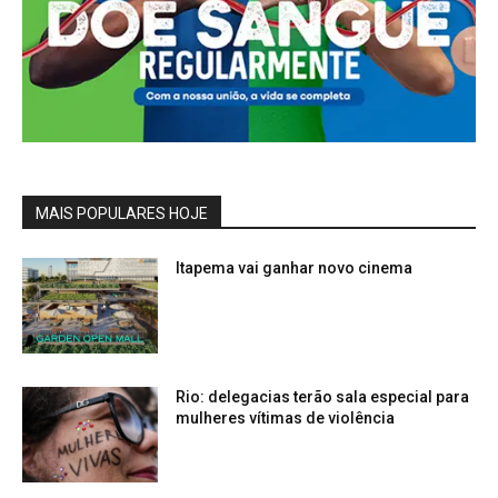
MAIS POPULARES HOJE
Itapema vai ganhar novo cinema
Rio: delegacias terão sala especial para
mulheres vítimas de violência