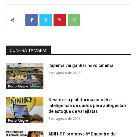
CONFIRA TAMBÉM:
Itapema vai ganhar novo cinema
6 de agosto de 2026
Porto Alegre
Nestlé cria plataforma com IA e
inteligência de dados para autogestão
de estoque de varejistas
6 de agosto de 2026
Porto Alegre
ABIH-SP promove 6º Encontro de