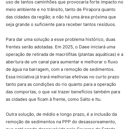
uso de tantos caminhões que provocaria forte impacto no
meio ambiente e no trânsito, tanto de Pirapora quanto
das cidades da região; e não há uma área próxima que
seja grande o suficiente para receber tantos resíduos.
Para dar uma solução a esse problema histórico, duas
frentes serão adotadas. Em 2025, o Daee iniciará uma
operação de retirada de macrófitas (plantas aquáticas) e a
abertura de um canal para aumentar e melhorar o fluxo
de água na barragem, com a remoção de sedimentos.
Essa iniciativa já trará melhorias efetivas no curto prazo
tanto para as condições do rio quanto para a operação
das comportas, o que vai trazer benefícios também para
as cidades que ficam à frente, como Salto e Itu.
Outra solução, de médio e longo prazo, é a inclusão da
remoção de sedimentos na PPP do desassoreamento,