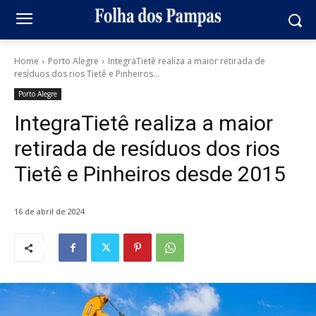
Home
Porto Alegre
IntegraTietê realiza a maior retirada de
resíduos dos rios Tietê e Pinheiros...
Porto Alegre
IntegraTietê realiza a maior
retirada de resíduos dos rios
Tietê e Pinheiros desde 2015
16 de abril de 2024