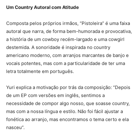
Um Country Autoral com Atitude
Composta pelos próprios irmãos, “Pistoleira” é uma faixa
autoral que narra, de forma bem-humorada e provocativa,
a história de um cowboy recém-largado e uma cowgirl
destemida. A sonoridade é inspirada no country
americano moderno, com arranjos marcantes de banjo e
vocais potentes, mas com a particularidade de ter uma
letra totalmente em português.
Yuri explica a motivação por trás da composição: “Depois
de um EP com versões em inglês, sentimos a
necessidade de compor algo nosso, que soasse country,
mas com a nossa língua e estilo. Não foi fácil ajustar a
fonética ao arranjo, mas encontramos o tema certo e ela
nasceu”.