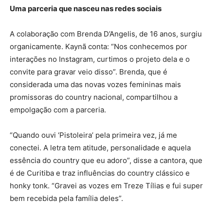
Uma parceria que nasceu nas redes sociais
A colaboração com Brenda D’Angelis, de 16 anos, surgiu
organicamente. Kaynã conta: “Nos conhecemos por
interações no Instagram, curtimos o projeto dela e o
convite para gravar veio disso”. Brenda, que é
considerada uma das novas vozes femininas mais
promissoras do country nacional, compartilhou a
empolgação com a parceria.
“Quando ouvi ‘Pistoleira’ pela primeira vez, já me
conectei. A letra tem atitude, personalidade e aquela
essência do country que eu adoro”, disse a cantora, que
é de Curitiba e traz influências do country clássico e
honky tonk. “Gravei as vozes em Treze Tílias e fui super
bem recebida pela família deles”.