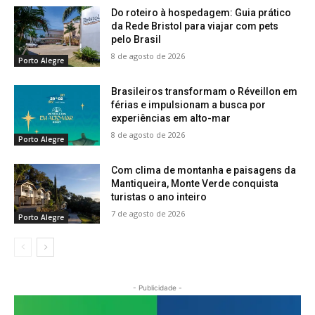
Do roteiro à hospedagem: Guia prático
da Rede Bristol para viajar com pets
pelo Brasil
8 de agosto de 2026
Porto Alegre
Brasileiros transformam o Réveillon em
férias e impulsionam a busca por
experiências em alto-mar
8 de agosto de 2026
Porto Alegre
Com clima de montanha e paisagens da
Mantiqueira, Monte Verde conquista
turistas o ano inteiro
7 de agosto de 2026
Porto Alegre
- Publicidade -