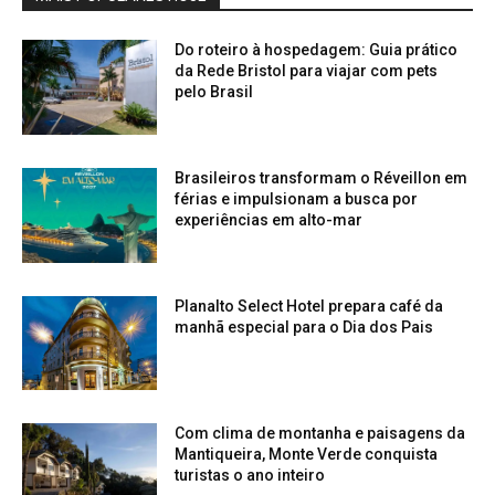
Do roteiro à hospedagem: Guia prático
da Rede Bristol para viajar com pets
pelo Brasil
Brasileiros transformam o Réveillon em
férias e impulsionam a busca por
experiências em alto-mar
Planalto Select Hotel prepara café da
manhã especial para o Dia dos Pais
Com clima de montanha e paisagens da
Mantiqueira, Monte Verde conquista
turistas o ano inteiro