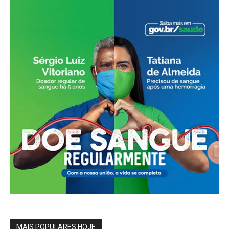
MAIS POPULARES HOJE