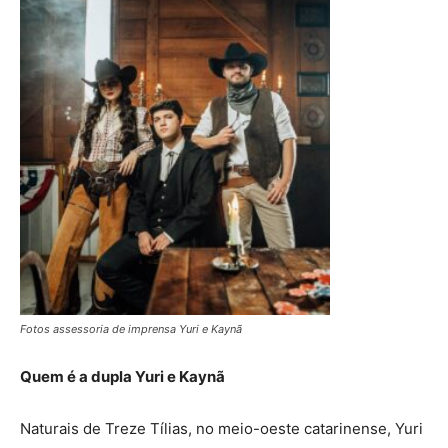
Fotos assessoria de imprensa Yuri e Kaynã
Quem é a dupla Yuri e Kaynã
Naturais de Treze Tílias, no meio-oeste catarinense, Yuri