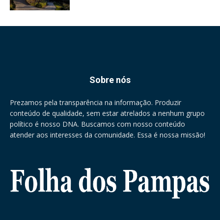
Sobre nós
Prezamos pela transparência na informação. Produzir
conteúdo de qualidade, sem estar atrelados a nenhum grupo
político é nosso DNA. Buscamos com nosso conteúdo
atender aos interesses da comunidade. Essa é nossa missão!