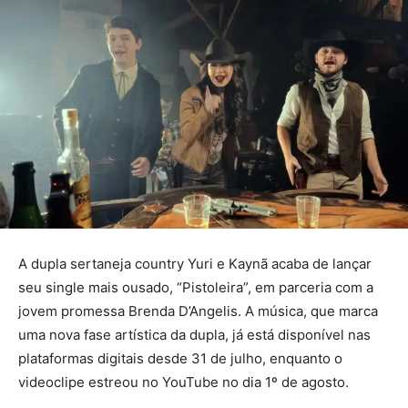
A dupla sertaneja country Yuri e Kaynã acaba de lançar
seu single mais ousado, “Pistoleira”, em parceria com a
jovem promessa Brenda D’Angelis. A música, que marca
uma nova fase artística da dupla, já está disponível nas
plataformas digitais desde 31 de julho, enquanto o
videoclipe estreou no YouTube no dia 1º de agosto.