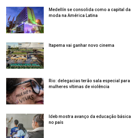
Medellín se consolida como a capital da
moda na América Latina
Itapema vai ganhar novo cinema
Rio: delegacias terão sala especial para
mulheres vítimas de violência
Ideb mostra avanço da educação básica
no país