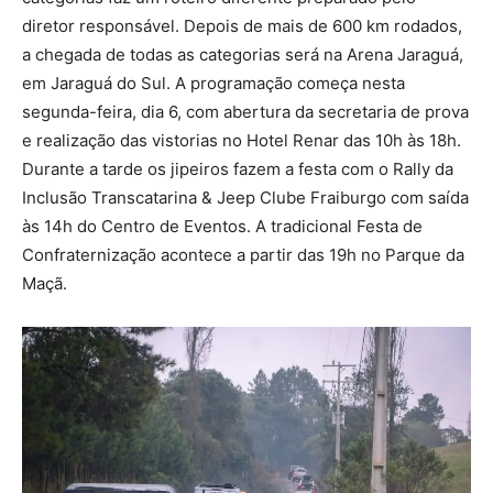
diretor responsável. Depois de mais de 600 km rodados,
a chegada de todas as categorias será na Arena Jaraguá,
em Jaraguá do Sul. A programação começa nesta
segunda-feira, dia 6, com abertura da secretaria de prova
e realização das vistorias no Hotel Renar das 10h às 18h.
Durante a tarde os jipeiros fazem a festa com o Rally da
Inclusão Transcatarina & Jeep Clube Fraiburgo com saída
às 14h do Centro de Eventos. A tradicional Festa de
Confraternização acontece a partir das 19h no Parque da
Maçã.