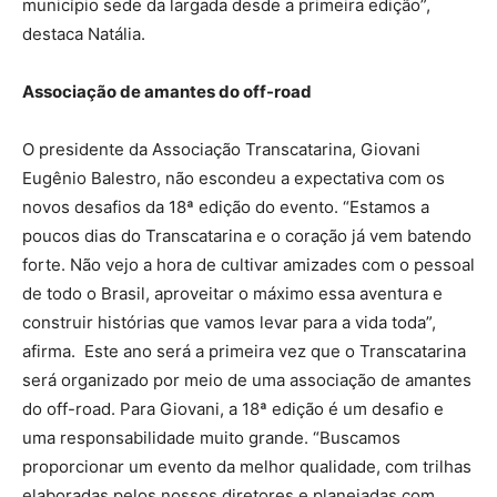
município sede da largada desde a primeira edição”,
destaca Natália.
Associação de amantes do off-road
O presidente da Associação Transcatarina, Giovani
Eugênio Balestro, não escondeu a expectativa com os
novos desafios da 18ª edição do evento. “Estamos a
poucos dias do Transcatarina e o coração já vem batendo
forte. Não vejo a hora de cultivar amizades com o pessoal
de todo o Brasil, aproveitar o máximo essa aventura e
construir histórias que vamos levar para a vida toda”,
afirma. Este ano será a primeira vez que o Transcatarina
será organizado por meio de uma associação de amantes
do off-road. Para Giovani, a 18ª edição é um desafio e
uma responsabilidade muito grande. “Buscamos
proporcionar um evento da melhor qualidade, com trilhas
elaboradas pelos nossos diretores e planejadas com