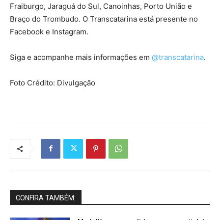
Fraiburgo, Jaraguá do Sul, Canoinhas, Porto União e
Braço do Trombudo. O Transcatarina está presente no
Facebook e Instagram.
Siga e acompanhe mais informações em
@transcatarina
.
Foto Crédito: Divulgação
CONFIRA TAMBÉM: