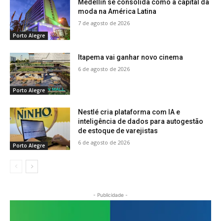
Medellín se consolida como a capital da
moda na América Latina
7 de agosto de 2026
Porto Alegre
Itapema vai ganhar novo cinema
6 de agosto de 2026
Porto Alegre
Nestlé cria plataforma com IA e
inteligência de dados para autogestão
de estoque de varejistas
6 de agosto de 2026
Porto Alegre
- Publicidade -