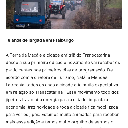
18 anos de largada em Fraiburgo
A Terra da Maçã é a cidade anfitriã do Transcatarina
desde a sua primeira edição e novamente vai receber os
participantes nos primeiros dias de programação. De
acordo com a diretora de Turismo, Natália Mendes
Latrechia, todos os anos a cidade cria muita expectativa
em relação ao Transcatarina. “Esse movimento todo dos
jipeiros traz muita energia para a cidade, impacta a
economia, traz novidade e toda a cidade fica mobilizada
para ver os jipes. Estamos muito animados para receber
mais essa edição e temos muito orgulho de sermos o