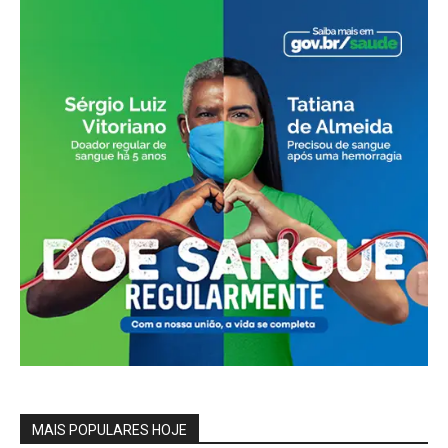
MAIS POPULARES HOJE