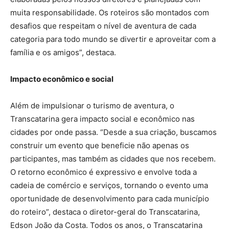
muita responsabilidade. Os roteiros são montados com
desafios que respeitam o nível de aventura de cada
categoria para todo mundo se divertir e aproveitar com a
família e os amigos”, destaca.
Impacto econômico e social
Além de impulsionar o turismo de aventura, o
Transcatarina gera impacto social e econômico nas
cidades por onde passa. “Desde a sua criação, buscamos
construir um evento que beneficie não apenas os
participantes, mas também as cidades que nos recebem.
O retorno econômico é expressivo e envolve toda a
cadeia de comércio e serviços, tornando o evento uma
oportunidade de desenvolvimento para cada município
do roteiro”, destaca o diretor-geral do Transcatarina,
Edson João da Costa. Todos os anos, o Transcatarina