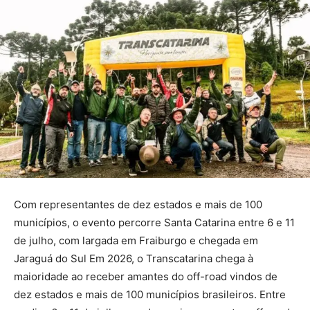
Com representantes de dez estados e mais de 100
municípios, o evento percorre Santa Catarina entre 6 e 11
de julho, com largada em Fraiburgo e chegada em
Jaraguá do Sul Em 2026, o Transcatarina chega à
maioridade ao receber amantes do off-road vindos de
dez estados e mais de 100 municípios brasileiros. Entre