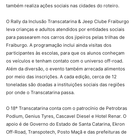
também realiza ações sociais nas cidades do roteiro.
O Rally da Inclusão Transcatarina & Jeep Clube Fraiburgo
leva crianças e adultos atendidos por entidades sociais
para passearem nos carros dos jipeiros pelas trilhas de
Fraiburgo. A programação inclui ainda visitas dos
participantes às escolas, para que os alunos conheçam
os veículos e tenham contato com o universo off-road.
Além da diversão, o evento também arrecada alimentos
por meio das inscrições. A cada edição, cerca de 12
toneladas são doadas a instituições sociais das regiões
por onde o Transcatarina passa.
O 18º Transcatarina conta com o patrocínio de Petrobras
Podium, Genius Tyres, Cascavel Diesel e Hotel Renar. O
apoio é de Governo do Estado de Santa Catarina, Ekron
Off-Road, Transpotech, Posto Maçã e das prefeituras de