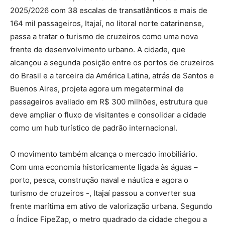
2025/2026 com 38 escalas de transatlânticos e mais de
164 mil passageiros, Itajaí, no litoral norte catarinense,
passa a tratar o turismo de cruzeiros como uma nova
frente de desenvolvimento urbano. A cidade, que
alcançou a segunda posição entre os portos de cruzeiros
do Brasil e a terceira da América Latina, atrás de Santos e
Buenos Aires, projeta agora um megaterminal de
passageiros avaliado em R$ 300 milhões, estrutura que
deve ampliar o fluxo de visitantes e consolidar a cidade
como um hub turístico de padrão internacional.
O movimento também alcança o mercado imobiliário.
Com uma economia historicamente ligada às águas –
porto, pesca, construção naval e náutica e agora o
turismo de cruzeiros -, Itajaí passou a converter sua
frente marítima em ativo de valorização urbana. Segundo
o Índice FipeZap, o metro quadrado da cidade chegou a