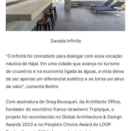
Sacada Infinita
“O Infinitá foi concebido para dialogar com essa vocação
náutica de Itajaí. Em uma cidade que avança no turismo
de cruzeiros e na economia ligada às águas, a vista deixa
de ser apenas um diferencial estético e se torna um ativo
de valor”, comenta Bellini.
Com assinatura de Greg Bousquet, da Architects Office,
fundador do escritório franco-brasileiro Triptyque, o
projeto foi reconhecido no Global Architecture & Design
Awards 2023 e no People’s Choice Award do LOOP