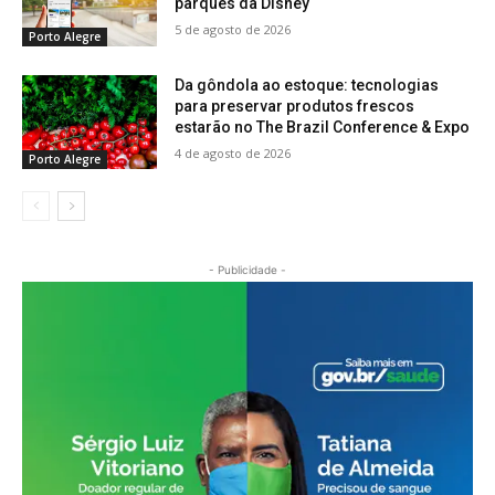
parques da Disney
5 de agosto de 2026
Porto Alegre
Da gôndola ao estoque: tecnologias
para preservar produtos frescos
estarão no The Brazil Conference & Expo
4 de agosto de 2026
Porto Alegre
- Publicidade -