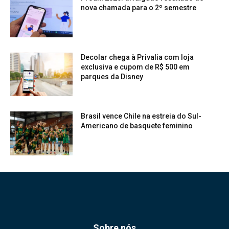
nova chamada para o 2º semestre
Decolar chega à Privalia com loja
exclusiva e cupom de R$ 500 em
parques da Disney
Brasil vence Chile na estreia do Sul-
Americano de basquete feminino
Sobre nós