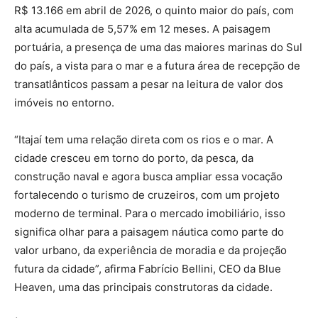
R$ 13.166 em abril de 2026, o quinto maior do país, com
alta acumulada de 5,57% em 12 meses. A paisagem
portuária, a presença de uma das maiores marinas do Sul
do país, a vista para o mar e a futura área de recepção de
transatlânticos passam a pesar na leitura de valor dos
imóveis no entorno.
“Itajaí tem uma relação direta com os rios e o mar. A
cidade cresceu em torno do porto, da pesca, da
construção naval e agora busca ampliar essa vocação
fortalecendo o turismo de cruzeiros, com um projeto
moderno de terminal. Para o mercado imobiliário, isso
significa olhar para a paisagem náutica como parte do
valor urbano, da experiência de moradia e da projeção
futura da cidade”, afirma Fabrício Bellini, CEO da Blue
Heaven, uma das principais construtoras da cidade.