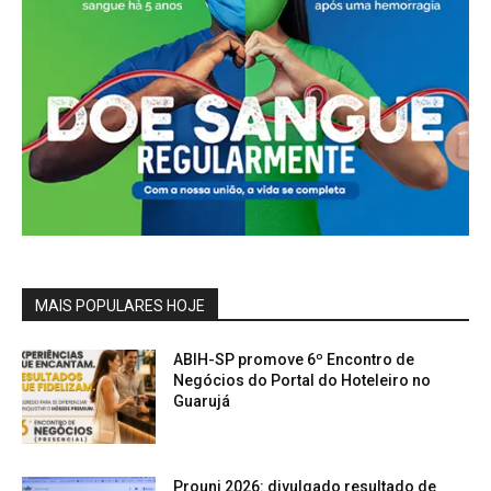
MAIS POPULARES HOJE
ABIH-SP promove 6º Encontro de
Negócios do Portal do Hoteleiro no
Guarujá
Prouni 2026: divulgado resultado de