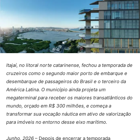
Itajaí, no litoral norte catarinense, fechou a temporada de
cruzeiros como o segundo maior porto de embarque e
desembarque de passageiros do Brasil e o terceiro da
América Latina. O município ainda projeta um
megaterminal para receber os maiores transatlânticos do
mundo, orçado em R$ 300 milhões, e começa a
transformar sua vocação náutica em ativo de valorização
para imóveis no entorno desse eixo marítimo.
Junho, 2026
– Depois de encerrar a temporada