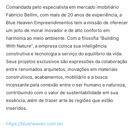
Comandada pelo especialista em mercado imobiliário
Fabricio Bellini, com mais de 20 anos de experiência, a
Blue Heaven Empreendimentos tem a missão de oferecer
um jeito de morar inovador e de alto conforto em
harmonia ao meio ambiente. Com a filosofia “Building
With Nature”, a empresa coloca sua inteligência
construtiva e tecnologia a serviço do equilíbrio da vida.
Seus projetos exclusivos são expressões da colaboração
entre renomados arquitetos, inovações em materiais
construtivos, acabamentos, mobiliário e a busca
incessante pela conexão entre o ser humano e natureza,
contribuindo com o valor de sustentabilidade em sua
essência, além de trazer arte às regiões que estão
inseridos.
https://blueheaven.com.br/