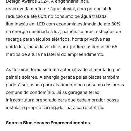
Design Awards 2024. A engenharia inclui
reaproveitamento de água pluvial, com potencial de
redução de até 60% no consumo de água tratada,
iluminação em LED com economia estimada de até 80%
na energia destinada à luz, painéis solares, estações de
recarga para veículos elétricos, horta privativa nas
unidades, fachada verde e um jardim suspenso de 65
metros de altura na lateral do empreendimento.
As floreiras terão sistema automatizado alimentado por
painéis solares. A energia gerada pelas placas também
poderá ser usada para abatimento no consumo das áreas
comuns do condomínio. Já as garagens terão
infraestrutura preparada para que cada morador possa
instalar o próprio carregador para carro elétrico.
Sobre a Blue Heaven Empreendimentos