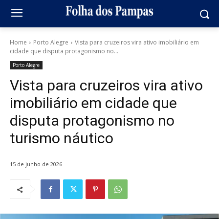
Home
Porto Alegre
Vista para cruzeiros vira ativo imobiliário em
cidade que disputa protagonismo no...
Porto Alegre
Vista para cruzeiros vira ativo
imobiliário em cidade que
disputa protagonismo no
turismo náutico
15 de junho de 2026