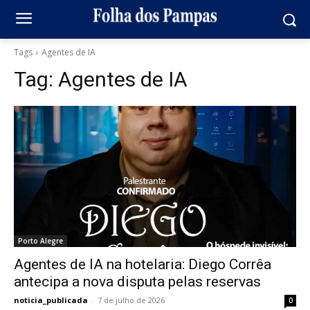
Tags
Agentes de IA
Tag:
Agentes de IA
Porto Alegre
Agentes de IA na hotelaria: Diego Corrêa
antecipa a nova disputa pelas reservas
noticia_publicada
-
7 de julho de 2026
0