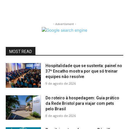
- Advertisment -
MOST READ
Hospitalidade que se sustenta: painel no
37º Encatho mostra por que só treinar
equipes não resolve
9 de agosto de 2026
Do roteiro à hospedagem: Guia prático
da Rede Bristol para viajar com pets
pelo Brasil
8 de agosto de 2026