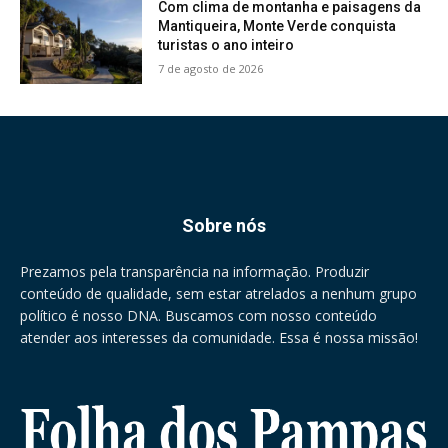
Com clima de montanha e paisagens da
Mantiqueira, Monte Verde conquista
turistas o ano inteiro
7 de agosto de 2026
Sobre nós
Prezamos pela transparência na informação. Produzir
conteúdo de qualidade, sem estar atrelados a nenhum grupo
político é nosso DNA. Buscamos com nosso conteúdo
atender aos interesses da comunidade. Essa é nossa missão!