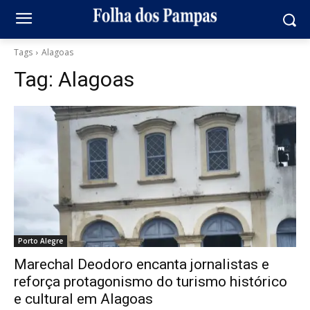
Tags
Alagoas
Tag:
Alagoas
Porto Alegre
Marechal Deodoro encanta jornalistas e
reforça protagonismo do turismo histórico
e cultural em Alagoas