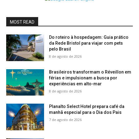
MOST READ
Do roteiro à hospedagem: Guia prático
da Rede Bristol para viajar com pets
pelo Brasil
8 de agosto de 2026
Brasileiros transformam o Réveillon em
férias e impulsionam a busca por
experiências em alto-mar
8 de agosto de 2026
Planalto Select Hotel prepara café da
manhã especial para o Dia dos Pais
7 de agosto de 2026