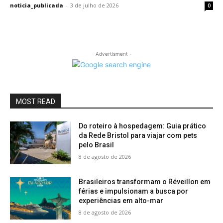
noticia_publicada
-
3 de julho de 2026
0
- Advertisment -
MOST READ
Do roteiro à hospedagem: Guia prático
da Rede Bristol para viajar com pets
pelo Brasil
8 de agosto de 2026
Brasileiros transformam o Réveillon em
férias e impulsionam a busca por
experiências em alto-mar
8 de agosto de 2026