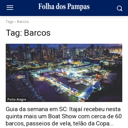
Tags
Barcos
Tag:
Barcos
Porto Alegre
Guia da semana em SC: Itajaí recebeu nesta
quinta mais um Boat Show com cerca de 60
barcos, passeios de vela, telão da Copa...