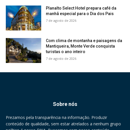
Planalto Select Hotel prepara café da
manhã especial para o Dia dos Pais
7 de agosto de 2026
Com clima de montanha e paisagens da
Mantiqueira, Monte Verde conquista
turistas o ano inteiro
7 de agosto de 2026
Sobre nós
Prezamos pela transparência na informação. Produzir
conteúdo de qualidade, sem estar atrelados a nenhum grupo