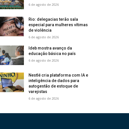
6 de agosto de 2026
Rio: delegacias terão sala
especial para mulheres vítimas
de violência
6 de agosto de 2026
Ideb mostra avanço da
educação básica no país
6 de agosto de 2026
Nestlé cria plataforma com IA e
inteligência de dados para
autogestão de estoque de
varejistas
6 de agosto de 2026