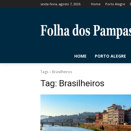
sexta-feira, agosto 7, 2026
Home
Porto Alegre
HOME
PORTO ALEGRE
Tags
Brasilheiros
Tag:
Brasilheiros