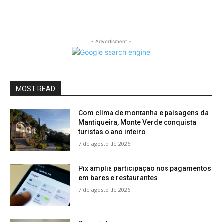
- Advertisment -
MOST READ
Com clima de montanha e paisagens da
Mantiqueira, Monte Verde conquista
turistas o ano inteiro
7 de agosto de 2026
Pix amplia participação nos pagamentos
em bares e restaurantes
7 de agosto de 2026