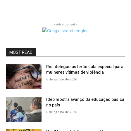
- Advertisment -
MOST READ
Rio: delegacias terão sala especial para
mulheres vítimas de violência
6 de agosto de 2026
Ideb mostra avanço da educação básica
no país
6 de agosto de 2026