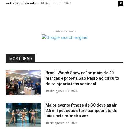
noticia_publicada
-
14 de junho de 2026
0
- Advertisment -
MOST READ
Brasil Watch Show reúne mais de 40
marcas e projeta São Paulo no circuito
da relojoaria internacional
10 de agosto de 2026
Maior evento fitness de SC deve atrair
2,5 mil pessoas e terá campeonato de
lutas pela primeira vez
10 de agosto de 2026