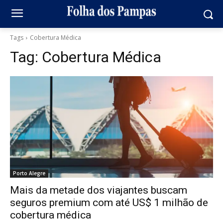
Tags
Cobertura Médica
Tag:
Cobertura Médica
Porto Alegre
Mais da metade dos viajantes buscam
seguros premium com até US$ 1 milhão de
cobertura médica