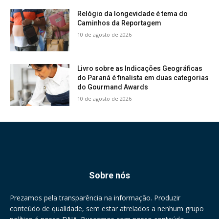
Relógio da longevidade é tema do
Caminhos da Reportagem
10 de agosto de 2026
Livro sobre as Indicações Geográficas
do Paraná é finalista em duas categorias
do Gourmand Awards
10 de agosto de 2026
Sobre nós
Prezamos pela transparência na informação. Produzir
conteúdo de qualidade, sem estar atrelados a nenhum grupo