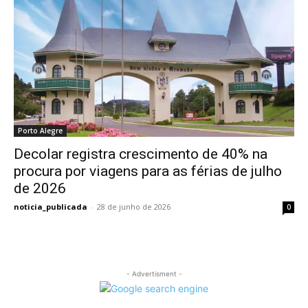
Porto Alegre
Decolar registra crescimento de 40% na
procura por viagens para as férias de julho
de 2026
noticia_publicada
-
28 de junho de 2026
0
- Advertisment -