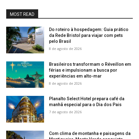
MOST READ
Do roteiro à hospedagem: Guia prático
da Rede Bristol para viajar com pets
pelo Brasil
8 de agosto de 2026
Brasileiros transformam o Réveillon em
férias e impulsionam a busca por
experiências em alto-mar
8 de agosto de 2026
Planalto Select Hotel prepara café da
manhã especial para o Dia dos Pais
7 de agosto de 2026
Com clima de montanha e paisagens da