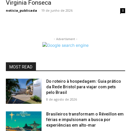
Virginia Fonseca
noticia_publicada
-
19 de junho de 2026
0
- Advertisment -
MOST READ
Do roteiro à hospedagem: Guia prático
da Rede Bristol para viajar com pets
pelo Brasil
8 de agosto de 2026
Brasileiros transformam o Réveillon em
férias e impulsionam a busca por
experiências em alto-mar