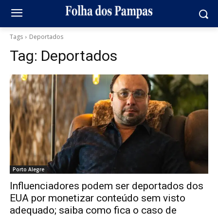
Tags
Deportados
Tag:
Deportados
Porto Alegre
Influenciadores podem ser deportados dos
EUA por monetizar conteúdo sem visto
adequado; saiba como fica o caso de