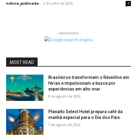
noticia_publicada
-
2 de julho de 2026
0
- Advertisment -
MOST READ
Brasileiros transformam o Réveillon em
férias e impulsionam a busca por
experiências em alto-mar
8 de agosto de 2026
Planalto Select Hotel prepara café da
manhã especial para o Dia dos Pais
7 de agosto de 2026