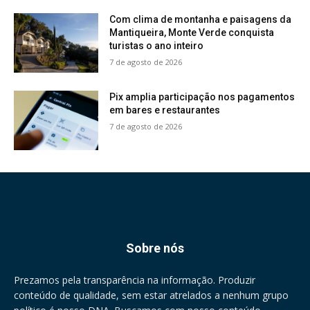
Com clima de montanha e paisagens da
Mantiqueira, Monte Verde conquista
turistas o ano inteiro
7 de agosto de 2026
Pix amplia participação nos pagamentos
em bares e restaurantes
7 de agosto de 2026
Sobre nós
Prezamos pela transparência na informação. Produzir
conteúdo de qualidade, sem estar atrelados a nenhum grupo