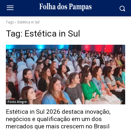
Tags
Estética in Sul
Tag:
Estética in Sul
Porto Alegre
Estética in Sul 2026 destaca inovação,
negócios e qualificação em um dos
mercados que mais crescem no Brasil