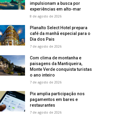
impulsionam a busca por
experiências em alto-mar
8 de agosto de 2026
Planalto Select Hotel prepara
café da manhã especial para o
Dia dos Pais
7 de agosto de 2026
Com clima de montanha e
paisagens da Mantiqueira,
Monte Verde conquista turistas
o ano inteiro
7 de agosto de 2026
Pix amplia participação nos
pagamentos em bares e
restaurantes
7 de agosto de 2026