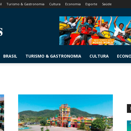
il
Turismo & Gastronomia
Cultura
Economia
Esporte
Saúde
BRASIL
TURISMO & GASTRONOMIA
CULTURA
ECON