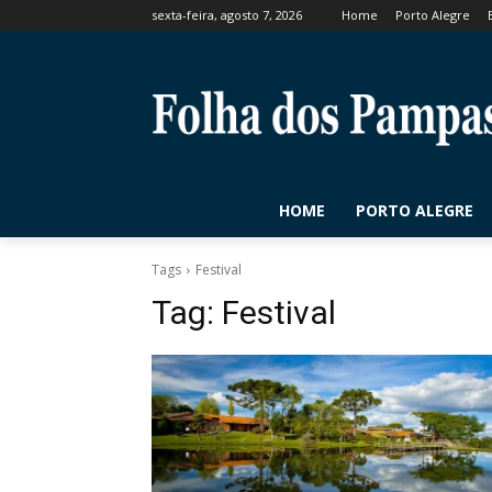
sexta-feira, agosto 7, 2026
Home
Porto Alegre
HOME
PORTO ALEGRE
Tags
Festival
Tag:
Festival