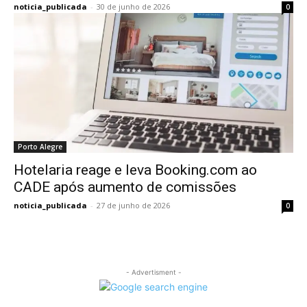
noticia_publicada
-
30 de junho de 2026
0
Porto Alegre
Hotelaria reage e leva Booking.com ao
CADE após aumento de comissões
noticia_publicada
-
27 de junho de 2026
0
- Advertisment -