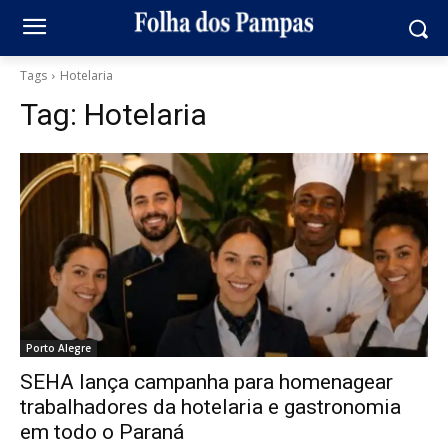
Tags
Hotelaria
Tag:
Hotelaria
Porto Alegre
SEHA lança campanha para homenagear
trabalhadores da hotelaria e gastronomia
em todo o Paraná