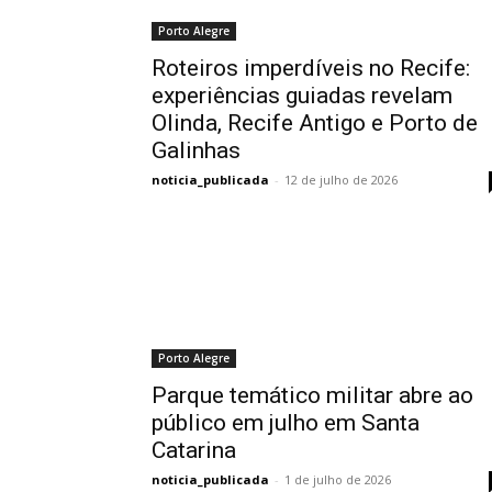
Porto Alegre
Roteiros imperdíveis no Recife:
experiências guiadas revelam
Olinda, Recife Antigo e Porto de
Galinhas
noticia_publicada
-
12 de julho de 2026
Porto Alegre
Parque temático militar abre ao
público em julho em Santa
Catarina
noticia_publicada
-
1 de julho de 2026