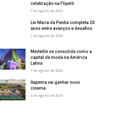
celebração na Flipelô
7 de agosto de 2026
Lei Maria da Penha completa 20
anos entre avanços e desafios
7 de agosto de 2026
Medellín se consolida como a
capital da moda na América
Latina
7 de agosto de 2026
Itapema vai ganhar novo
cinema
6 de agosto de 2026