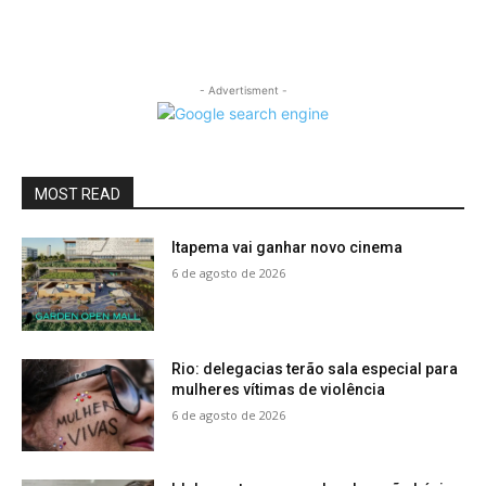
- Advertisment -
MOST READ
Itapema vai ganhar novo cinema
6 de agosto de 2026
Rio: delegacias terão sala especial para
mulheres vítimas de violência
6 de agosto de 2026