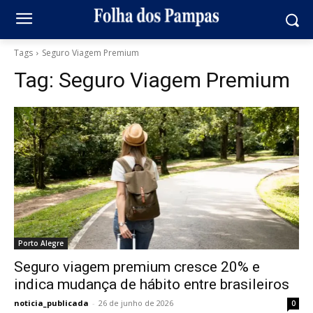
Tags
Seguro Viagem Premium
Tag:
Seguro Viagem Premium
Porto Alegre
Seguro viagem premium cresce 20% e
indica mudança de hábito entre brasileiros
noticia_publicada
-
26 de junho de 2026
0