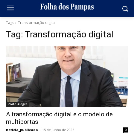
Tags
Transformação digital
Tag:
Transformação digital
Porto Alegre
A transformação digital e o modelo de
multiportas
noticia_publicada
-
15 de junho de 2026
0