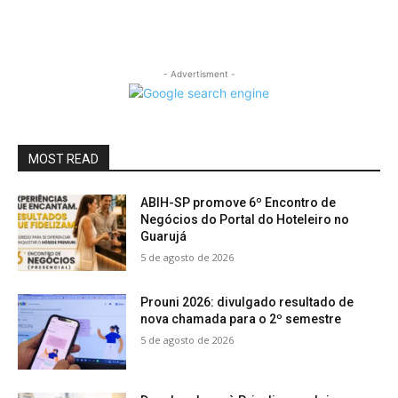
- Advertisment -
MOST READ
ABIH-SP promove 6º Encontro de
Negócios do Portal do Hoteleiro no
Guarujá
5 de agosto de 2026
Prouni 2026: divulgado resultado de
nova chamada para o 2º semestre
5 de agosto de 2026