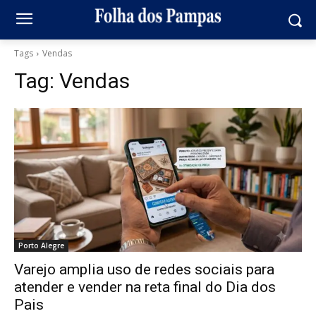
Tags
Vendas
Tag:
Vendas
Porto Alegre
Varejo amplia uso de redes sociais para
atender e vender na reta final do Dia dos
Pais