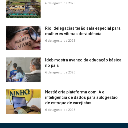
6 de agosto de 2026
Rio: delegacias terão sala especial para
mulheres vítimas de violência
6 de agosto de 2026
Ideb mostra avanço da educação básica
no país
6 de agosto de 2026
Nestlé cria plataforma com IA e
inteligência de dados para autogestão
de estoque de varejistas
6 de agosto de 2026