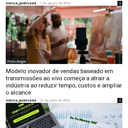
noticia_publicada
-
2 de agosto de 2026
0
Porto Alegre
Modelo inovador de vendas baseado em
transmissões ao vivo começa a atrair a
indústria ao reduzir tempo, custos e ampliar
o alcance
noticia_publicada
-
23 de julho de 2026
0