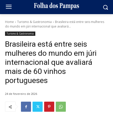
Home
Turismo & Gastronomia
Brasileira está entre seis mulheres
do mundo em júri internacional que avaliará...
Turismo & Gastronomia
Brasileira está entre seis
mulheres do mundo em júri
internacional que avaliará
mais de 60 vinhos
portugueses
24 de fevereiro de 2026