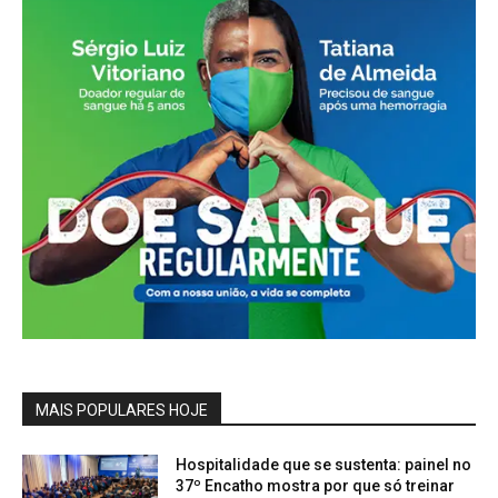
MAIS POPULARES HOJE
Hospitalidade que se sustenta: painel no
37º Encatho mostra por que só treinar