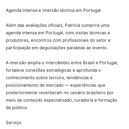
Agenda intensa e imersão técnica em Portugal
Além das avaliações oficiais, Patrícia cumprirá uma
agenda intensa em Portugal, com visitas técnicas a
produtores, encontros com profissionais do setor e
participação em degustações paralelas ao evento.
A imersão amplia o intercâmbio entre Brasil e Portugal,
fortalece conexões estratégicas e aprofunda o
conhecimento sobre terroirs, tendências e
posicionamento de mercado — experiências que
posteriormente reverberam no cenário brasileiro por
meio de conteúdo especializado, curadoria e formação
de público.
Serviço