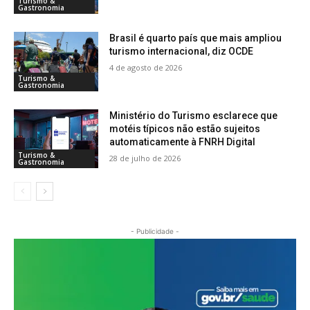
Turismo &
Gastronomia
Brasil é quarto país que mais ampliou
turismo internacional, diz OCDE
4 de agosto de 2026
Turismo &
Gastronomia
Ministério do Turismo esclarece que
motéis típicos não estão sujeitos
automaticamente à FNRH Digital
Turismo &
28 de julho de 2026
Gastronomia
- Publicidade -