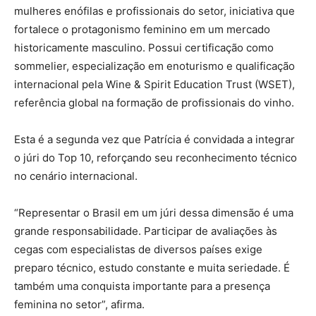
mulheres enófilas e profissionais do setor, iniciativa que
fortalece o protagonismo feminino em um mercado
historicamente masculino. Possui certificação como
sommelier, especialização em enoturismo e qualificação
internacional pela Wine & Spirit Education Trust (WSET),
referência global na formação de profissionais do vinho.
Esta é a segunda vez que Patrícia é convidada a integrar
o júri do Top 10, reforçando seu reconhecimento técnico
no cenário internacional.
“Representar o Brasil em um júri dessa dimensão é uma
grande responsabilidade. Participar de avaliações às
cegas com especialistas de diversos países exige
preparo técnico, estudo constante e muita seriedade. É
também uma conquista importante para a presença
feminina no setor”, afirma.