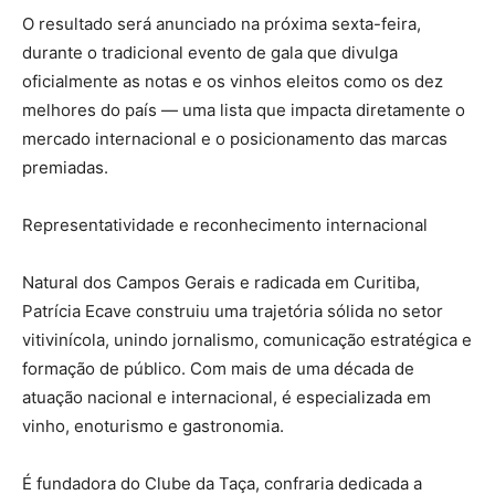
O resultado será anunciado na próxima sexta-feira,
durante o tradicional evento de gala que divulga
oficialmente as notas e os vinhos eleitos como os dez
melhores do país — uma lista que impacta diretamente o
mercado internacional e o posicionamento das marcas
premiadas.
Representatividade e reconhecimento internacional
Natural dos Campos Gerais e radicada em Curitiba,
Patrícia Ecave construiu uma trajetória sólida no setor
vitivinícola, unindo jornalismo, comunicação estratégica e
formação de público. Com mais de uma década de
atuação nacional e internacional, é especializada em
vinho, enoturismo e gastronomia.
É fundadora do Clube da Taça, confraria dedicada a