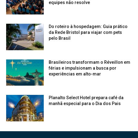
equipes não resolve
Do roteiro à hospedagem: Guia prático
da Rede Bristol para viajar com pets
pelo Brasil
Brasileiros transformam o Réveillon em
férias e impulsionam a busca por
experiências em alto-mar
Planalto Select Hotel prepara café da
manhã especial para o Dia dos Pais