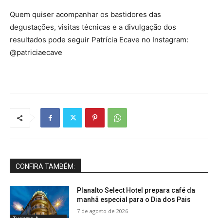
Quem quiser acompanhar os bastidores das
degustações, visitas técnicas e a divulgação dos
resultados pode seguir Patrícia Ecave no Instagram:
@patriciaecave
CONFIRA TAMBÉM:
Planalto Select Hotel prepara café da
manhã especial para o Dia dos Pais
7 de agosto de 2026