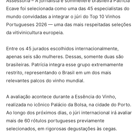
Assessoria –
A jornalista e sommelière brasileira Patrícia
Ecave foi selecionada como uma das 45 especialistas do
mundo convidadas a integrar o júri do Top 10 Vinhos
Portugueses 2026 — uma das mais respeitadas seleções
da vitivinicultura europeia.
Entre os 45 jurados escolhidos internacionalmente,
apenas seis são mulheres. Dessas, somente duas são
brasileiras. Patrícia integra esse grupo extremamente
restrito, representando o Brasil em um dos mais
relevantes palcos do vinho mundial.
A avaliação acontece durante a Essência do Vinho,
realizada no icônico Palácio da Bolsa, na cidade do Porto.
Ao longo dos próximos dias, o júri internacional irá avaliar
mais de 60 rótulos portugueses previamente
selecionados, em rigorosas degustações às cegas.