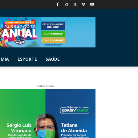
OMIA
ESPORTE
SAÚDE
- Publicidade -