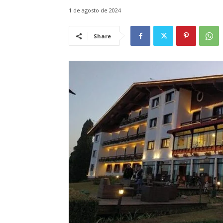
1 de agosto de 2024
Share