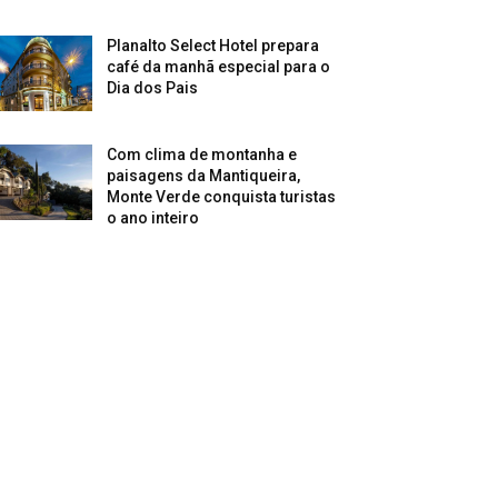
Planalto Select Hotel prepara
café da manhã especial para o
Dia dos Pais
Com clima de montanha e
paisagens da Mantiqueira,
Monte Verde conquista turistas
o ano inteiro