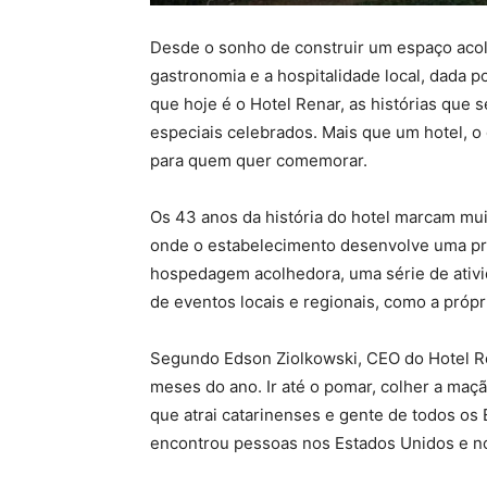
Desde o sonho de construir um espaço acol
gastronomia e a hospitalidade local, dada p
que hoje é o Hotel Renar, as histórias que
especiais celebrados. Mais que um hotel, o 
para quem quer comemorar.
Os 43 anos da história do hotel marcam mu
onde o estabelecimento desenvolve uma p
hospedagem acolhedora, uma série de ativi
de eventos locais e regionais, como a própr
Segundo Edson Ziolkowski, CEO do Hotel Ren
meses do ano. Ir até o pomar, colher a maçã
que atrai catarinenses e gente de todos os
encontrou pessoas nos Estados Unidos e n